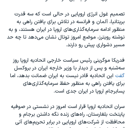
تصمیم غول انرژی اروپایی در حالی است که سه قدرت‌
بریتانیا، آلمان و فرانسه در تلاش برای یافتن راهی به
منظور ادامه سرمایه‌گذاری‌های اروپا در ایران هستند، و به
نوشته رویترز، موضع امروز توتال نشان می‌دهد تا چه حد
مسیر دشواری پیش رو دارند.
فدریکا موگرینی رئیس سیاست خارجی اتحادیه اروپا روز
سه‌شنبه و پس از دیدار با وزیر خارجه ایران در بروکسل
گفت
این اتحادیه قادر نیست به ایران ضمانت بدهد، اما
برای یافتن راهی به منظور حفظ سرمایه‌گذاری‌های
پسابرجام اروپا در ایران جدی است.
سران اتحادیه اروپا قرار است امروز در نشستی در صوفیه
پایتخت بلغارستان، راه‌های زنده نگه داشتن برجام و
محافظت از شرکت‌های اروپایی در برابر تحریم‌های آتی