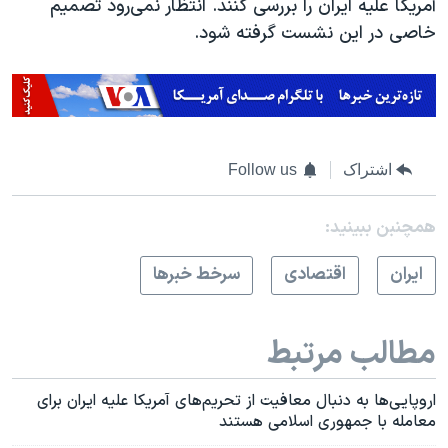
آمریکا علیه ایران را بررسی کنند. انتظار نمی‌رود تصمیم
خاصی در این نشست گرفته شود.
اشتراک
Follow us
همچنبن ببینید:
ايران
اقتصادی
سرخط خبرها
مطالب مرتبط
اروپایی‌ها به دنبال معافیت از تحریم‌های آمریکا علیه ایران برای
معامله با جمهوری اسلامی هستند