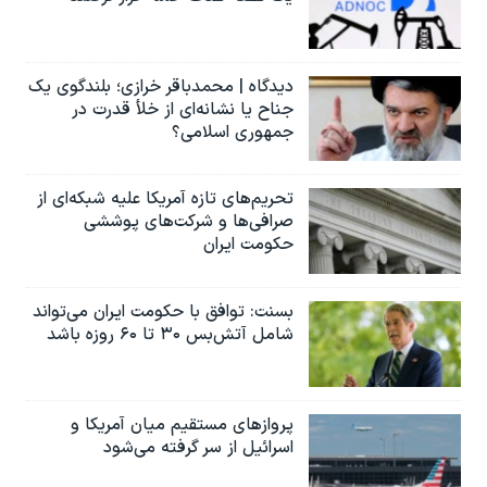
دیدگاه | محمدباقر خرازی؛ بلندگوی یک
جناح یا نشانه‌ای از خلأ قدرت در
جمهوری اسلامی؟
تحریم‌های تازه آمریکا علیه شبکه‌ای از
صرافی‌ها و شرکت‌های پوششی
حکومت ایران
بسنت: توافق با حکومت ایران می‌تواند
شامل آتش‌بس ۳۰ تا ۶۰ روزه باشد
پروازهای مستقیم میان آمریکا و
اسرائیل از سر گرفته می‌شود