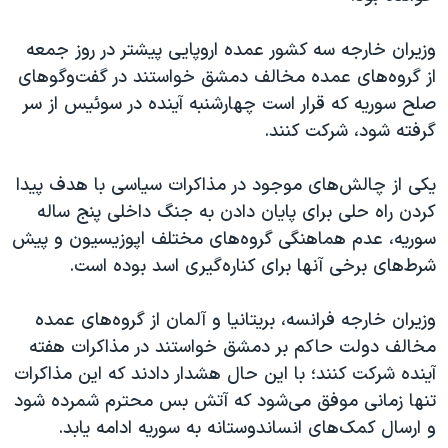
وزیران خارجه سه کشور عمده اروپایی پیشتر در روز جمعه
از گروه‌های عمده مخالف دمشق خواستند در گفت‌وگوهای
صلح سوریه که قرار است چهارشنبه آینده در سوئیس از سر
گرفته شود، شرکت کنند.
یکی از چالش‌های موجود در مذاکرات سیاسی با هدف پیدا
کردن راه حلی برای پایان دادن به جنگ داخلی پنج ساله
سوریه، عدم هماهنگی گروه‌های مختلف اپوزیسیون و پیش
شرط‌های برخی آنها برای کناره‌گیری اسد بوده است.
وزیران خارجه فرانسه، بریتانیا و آلمان از گروه‌های عمده
مخالف دولت حاکم بر دمشق خواستند در مذاکرات هفته
آینده شرکت کنند؛ با این حال هشدار دادند که این مذاکرات
تنها زمانی موفق می‌شود که آتش بس محترم شمرده شود
و ارسال کمک‌های انساندوستانه به سوریه ادامه یابد.