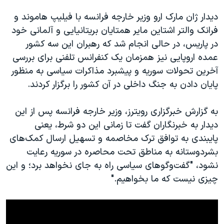
دیدار ژان مارک ارو وزیر خارجه فرانسه با فیلیپ هاموند و
فرانک والتر اشتاین مایر همتایان بریتانیایی و آلمانی خود
در پاریس، در حالی انجام شد که رهبران این سه کشور
عمده اروپایی نیز همزمان یک کنفرانس تلفنی برای بررسی
آخرین تحولات سوریه و پیشبرد مذاکرات سیاسی به منظور
پایان دادن به جنگ داخلی در آن کشور را برگزار کردند.
به گزارش خبرگزاری رویترز، وزیر خارجه فرانسه پس از این
دیدار به خبرنگاران گفت تا زمانی این دو شرط، یعنی
پایبندی به توافق ترک مخاصمه و تسهیل ارسال کمک‌های
بشردوستانه به مناطق تحت محاصره در سوریه رعایت
نشود، "گفت‌وگوهای سیاسی راه به جای نخواهد برد؛ و این
چیزی نیست که ما بخواهیم."