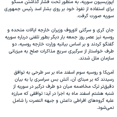
اپوزیسیون سوریه، به منظور تحت فشار گذاشتن مسکو
برای استفاده از نفوذ خود بر روی بشار اسد رئیس جمهوری
سوریه صورت گرفت.
جان کری و سرگئی لاوروف وزیران خارجه ایالات متحده و
روسیه نیز عصر روز جمعه بار دیگر بطور تلفنی درباره سوریه
گفتگو کردند و بر اساس بیانیه وزارت خارجه روسیه، دو
طرف خواستار از سرگیری سریع مذاکرات صلح به میزبانی
سازمان ملل شدند.
آمریکا و روسیه سوم اسفند ماه بر سر طرحی به توافق
رسیدند که بر مبنای آن، آتش بس سراسری یا به بیان
دقیق‌تر ترک مخاصمه میان دو طرف درگیر در سوریه از
شنبه هشتم اسفند ماه به اجرا در آید؛ توافقی که مبارزه
علیه گروه‌های افراطی داعش و جبهه النصرت را شامل
نمی‌شود.