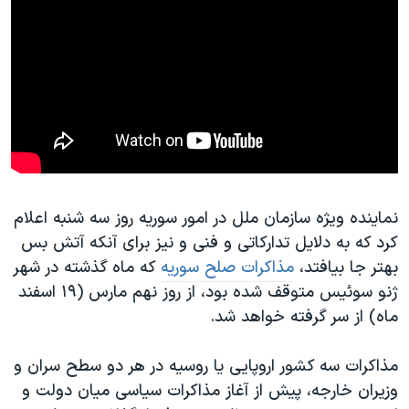
نماینده ویژه سازمان ملل در امور سوریه روز سه شنبه اعلام
کرد که به دلایل تدارکاتی و فنی و نیز برای آنکه آتش بس
بهتر جا بیافتد،
مذاکرات صلح سوریه
که ماه گذشته در شهر
ژنو سوئیس متوقف شده بود، از روز نهم مارس (۱۹ اسفند
ماه) از سر گرفته خواهد شد.
مذاکرات سه کشور اروپایی یا روسیه در هر دو سطح سران و
وزیران خارجه، پیش از آغاز مذاکرات سیاسی میان دولت و