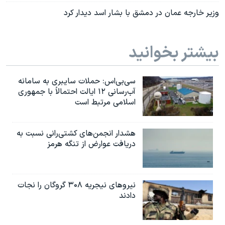
وزیر خارجه عمان در دمشق با بشار اسد دیدار کرد
بیشتر بخوانید
سی‌بی‌اس: حملات سایبری به سامانه
آب‌رسانی ۱۲ ایالت احتمالاً با جمهوری
اسلامی مرتبط است
هشدار انجمن‌های کشتی‌رانی نسبت به
دریافت عوارض از تنگه هرمز
نیروهای نیجریه‌ ۳۰۸ گروگان را نجات
دادند