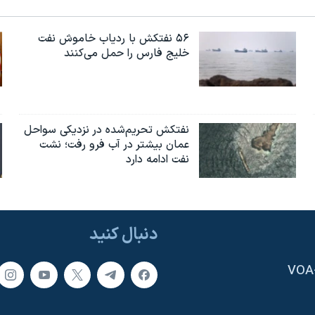
۵۶ نفتکش با ردیاب خاموش نفت
خلیج فارس را حمل می‌کنند
نفتکش تحریم‌شده در نزدیکی سواحل
عمان بیشتر در آب فرو رفت؛ نشت
نفت ادامه دارد
دنبال کنید