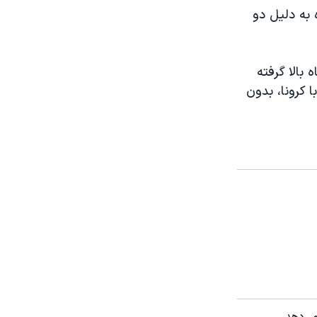
 به دلیل دو
 بالا گرفته
ا کرونا، بدون