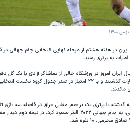
ایران در هفته هشتم از مرحله نهایی انتخابی جام جهانی در قار
امارات به برتری رسید.
طارمی از سد امارات گذشتند و با ۲۲ امتیاز در صدر جدول گروه نخس
ی ماندند.
ه گذشته با برتری یک بر صفر مقابل عراق در فاصله سه بازی تا 
دیدارهای انتخابی، به جام جهانی ۲۰۲۲ قطر صعود کرد، در نیمه دوم د