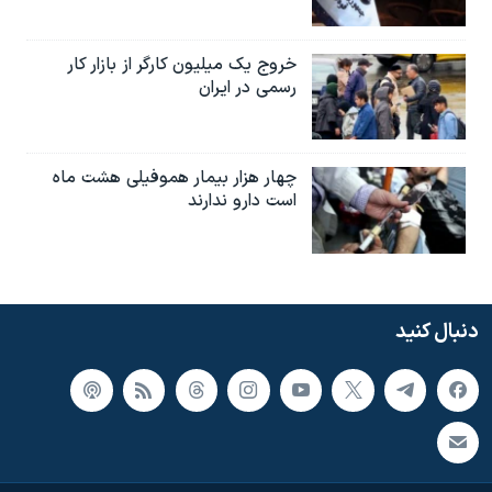
خروج یک میلیون کارگر از بازار کار
رسمی در ایران
چهار هزار بیمار هموفیلی هشت ماه
است دارو ندارند
دنبال کنید