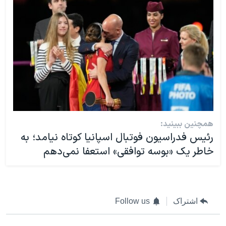
همچنین ببینید:
رئیس فدراسیون فوتبال اسپانیا کوتاه نیامد؛ به
خاطر یک «بوسه توافقی» استعفا نمی‌دهم
اشتراک
Follow us