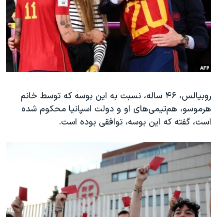
روبیالس، ۴۶ ساله، نسبت به این بوسه که توسط خانم
هرموسو، هم‌تیمی‌های او و دولت اسپانیا محکوم شده
است، گفته که این بوسه، توافقی بوده است.