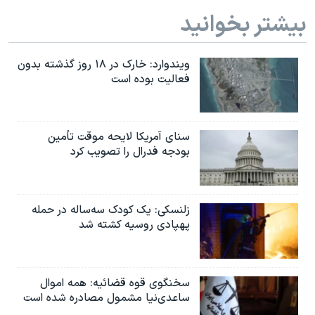
بیشتر بخوانید
ویندوارد: خارک در ۱۸ روز گذشته بدون
فعالیت بوده است
سنای آمریکا لایحه موقت تأمین
بودجه فدرال را تصویب کرد
زلنسکی: یک کودک سه‌ساله در حمله
پهپادی روسیه کشته شد
سخنگوی قوه قضائیه: همه اموال
ساعدی‌نیا مشمول مصادره شده است