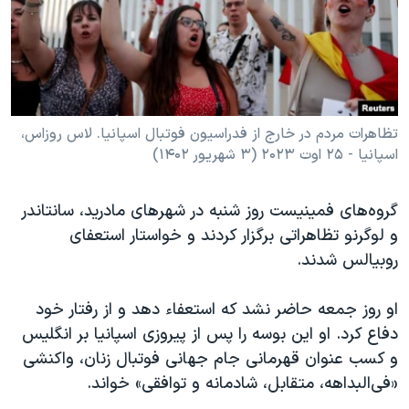
تظاهرات مردم در خارج از فدراسیون فوتبال اسپانیا. لاس روزاس،
اسپانیا - ۲۵ اوت ۲۰۲۳ (۳ شهریور ۱۴۰۲)
گروه‌های فمینیست روز شنبه در شهرهای مادرید، سانتاندر
و لوگرنو تظاهراتی برگزار کردند و خواستار استعفای
روبیالس شدند.
او روز جمعه حاضر نشد که استعفاء دهد و از رفتار خود
دفاع کرد. او این بوسه را پس از پیروزی اسپانیا بر انگلیس
و کسب عنوان قهرمانی جام جهانی فوتبال زنان، واکنشی
«فی‌البداهه، متقابل، شادمانه و توافقی» خواند.