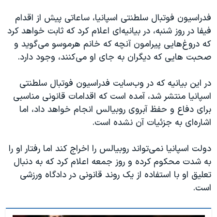
فدراسیون فوتبال سلطنتی اسپانیا، ساعاتی پیش از اقدام
فیفا در روز شنبه، در بیانیه‌ای اعلام کرد که ثابت خواهد کرد
که دروغ‌هایی پیرامون آنچه که خانم هرموسو می‌گوید و
صحبت هایی که دیگران به جای او می‌کنند، وجود دارد.
در این بیانیه که در وب‌سایت فدراسیون فوتبال سلطنتی
اسپانیا منتشر شد، آمده است که اقدامات قانونی مناسبی
برای دفاع و حفظ آبروی روبیالس انجام خواهد داد، اما
اشاره‌ای به جزئیات آن نشده است.
دولت اسپانیا نمی‌تواند روبیالس را اخراج کند اما رفتار او را
به شدت محکوم کرده و روز جمعه اعلام کرد که به دنبال
تعلیق او با استفاده از یک روند قانونی در دادگاه ورزشی
است.