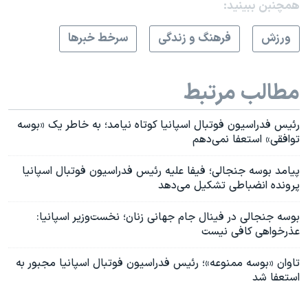
همچنبن ببینید:
ورزش
فرهنگ و زندگی
سرخط خبرها
مطالب مرتبط
رئیس فدراسیون فوتبال اسپانیا کوتاه نیامد؛ به خاطر یک «بوسه
توافقی» استعفا نمی‌دهم
پیامد بوسه جنجالی؛ فیفا علیه رئیس فدراسیون فوتبال اسپانیا
پرونده انضباطی تشکیل می‌دهد
بوسه جنجالی در فینال جام جهانی زنان؛ نخست‌وزیر اسپانیا:
عذرخواهی کافی نیست
تاوان «بوسه ممنوعه»؛ رئیس فدراسیون فوتبال اسپانیا مجبور به
استعفا شد