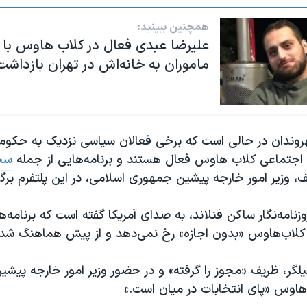
همچنین ببینید:
علیرضا عبدی فعال در کلاب هاوس با 
ماموران به خانه‌اش در تهران بازداش
روندان در حالی است که برخی فعالان سیاسی نزدیک به حکوم
اجتماعی کلاب هاوس فعال هستند و برنامه‌هایی از جمله
سخن
وزیر امور خارجه پیشین جمهوری اسلامی، در این پلتفرم برگزا
زنامه‌نگار ساکن فنلاند، به صدای آمریکا گفته است که برنامه‌ه
لاب‌هاوس «بدون اجازه» رخ نمی‌دهد و از پیش هماهنگ شد
یلگر، ظریف «مجوز را گرفته» و در حضور وزیر امور خارجه پیش
‌هاوس «پای انتخابات در میان است.»