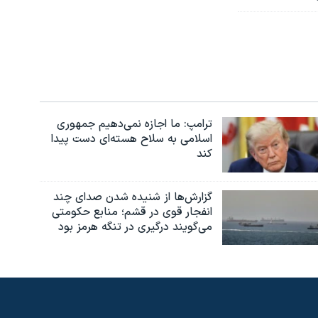
ترامپ: ما اجازه نمی‌دهیم جمهوری
اسلامی به سلاح هسته‌ای دست پیدا
کند
گزارش‌ها از شنیده شدن صدای چند
انفجار قوی در قشم؛ منابع حکومتی
می‌گویند درگیری در تنگه هرمز بود