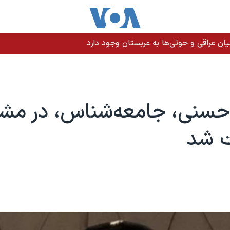
ن عراقی و حوثی‌ها به عربستان وجود دارد
حسنی، جامعه‌شناس،‌ در مش
ت شد