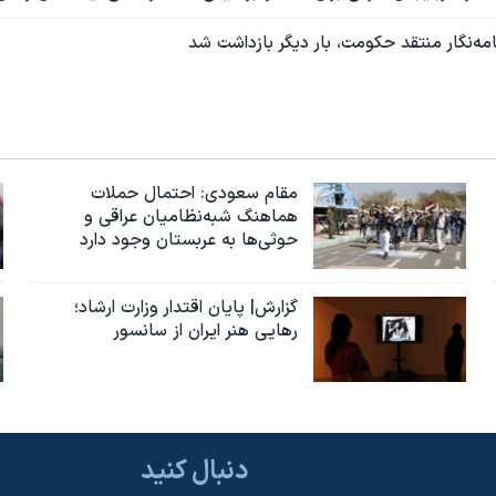
ه‌نگار منتقد حکومت، بار دیگر بازداشت شد
مقام سعودی: احتمال حملات
هماهنگ شبه‌نظامیان عراقی و
حوثی‌ها به عربستان وجود دارد
گزارش| پایان اقتدار وزارت ارشاد؛
رهایی هنر ایران از سانسور
دنبال کنید