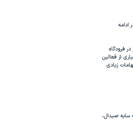
 ادامه
ر فرودگاه
اری از فعالین
هامات زیادی
 سایه صیدال،