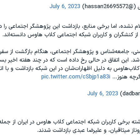
hassan)
July 6, 2023
ام نشده، اما برخی منابع، بازداشت این پژوهشگر اجتماعی را در
ز کنشگران و کاربران شبکه اجتماعی کلاب هاوس دانسته‌اند.
ی، جامعه‌شناس و پژوهشگر اجتماعی، هنگام بازگشت از سفر د
. این اتفاق در حالی رخ داده است که در چند هفته اخیر بسی
کلاب‌هاوس به دلیل اظهارات‌شان در این شبکه بازداشت و با ات
.اگرچه هنوز…
pic.twitter.com/cSbjp1a83i
July 6, 2023
شته برخی کاربران شبکه اجتماعی کلاب هاوس در ایران از جمله
وناز میثاقیان، و علیرضا عبدی بازداشت شدند.