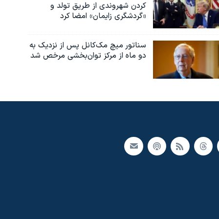
کردن شهروندی از طریق تولد و
«گردشگری زایمان» امضا کرد
سناتور میچ مک‌کانل پس از نزدیک به
دو ماه از مرکز توان‌بخشی مرخص شد