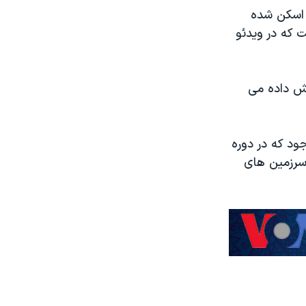
ی اسکن شده
ت که در ویدئو
ک نمایش داده می
جود که در دوره
سرزمین های