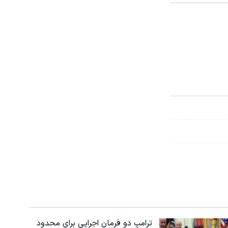
ترامپ دو فرمان اجرایی برای محدود