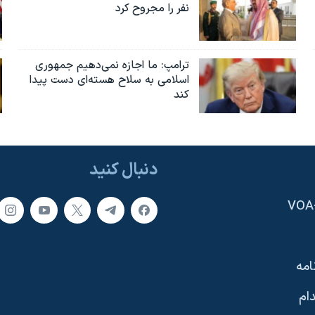
نفر را مجروح کرد
ترامپ: ما اجازه نمی‌دهیم جمهوری
اسلامی به سلاح هسته‌ای دست پیدا
کند
دنبال کنید
امه
ام