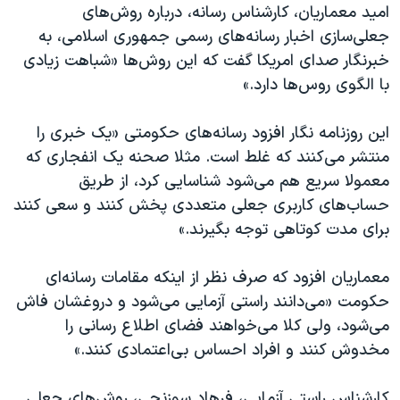
امید معماریان، کارشناس رسانه، درباره روش‌های
جعلی‌سازی اخبار رسانه‌های رسمی جمهوری اسلامی، به
خبرنگار صدای امریکا گفت که این روش‌ها «شباهت زیادی
با الگوی روس‌ها دارد.»
این روزنامه نگار افزود رسانه‌های حکومتی «یک خبری را
منتشر می‌کنند که غلط است. مثلا صحنه یک انفجاری که
معمولا سریع هم می‌شود شناسایی کرد، از طریق
حساب‌های کاربری جعلی متعددی پخش کنند و سعی کنند
برای مدت کوتاهی توجه بگیرند.»
معماریان افزود که صرف نظر از اینکه مقامات رسانه‌ای
حکومت «می‌دانند راستی آزمایی می‌شود و دروغشان فاش
می‌شود، ولی کلا می‌خواهند فضای اطلاع رسانی را
مخدوش کنند و افراد احساس بی‌اعتمادی کنند.»
کارشناس راستی آزمایی، فرهاد سوزنچی، روش‌های جعلی