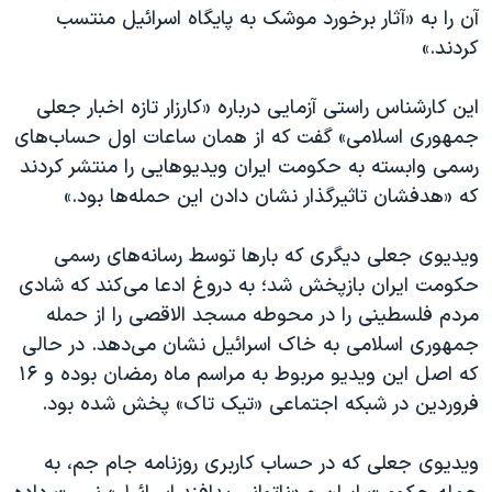
آن را به «آثار برخورد موشک به پایگاه اسرائیل منتسب
کردند.»
این کارشناس راستی آزمایی درباره «کارزار تازه اخبار جعلی
جمهوری اسلامی» گفت که از همان ساعات اول حساب‌های
رسمی وابسته به حکومت ایران ویدیوهایی را منتشر کردند
که «هدفشان تاثیرگذار نشان دادن این حمله‌ها بود.»
ویدیوی جعلی دیگری که بارها توسط رسانه‌های رسمی
حکومت ایران بازپخش شد؛ به دروغ ادعا می‌کند که شادی
مردم فلسطینی را در محوطه مسجد الاقصی را از حمله
جمهوری اسلامی به خاک اسرائیل نشان می‌دهد. در حالی
که اصل این ویدیو مربوط به مراسم ماه رمضان بوده و ۱۶
فروردین در شبکه اجتماعی «تیک تاک» پخش شده بود.
ویدیوی جعلی که در حساب کاربری روزنامه جام جم، به