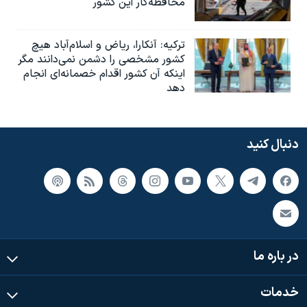
محافظه‌کار این کشور
ترکیه: آنکارا، ریاض و اسلام‌آباد هیچ
کشور مشخصی را دشمن نمی‌دانند مگر
اینکه آن کشور اقدام خصمانه‌ای انجام
دهد
دنبال کنید
در باره ما
خدمات