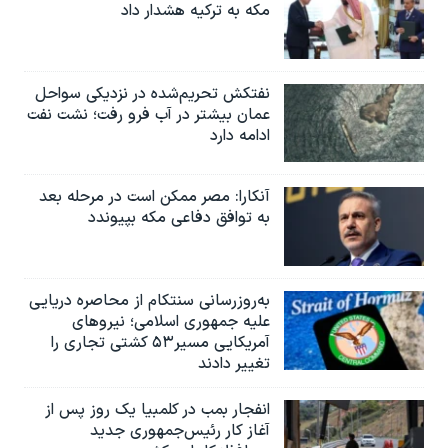
مکه به ترکیه هشدار داد
نفتکش تحریم‌شده در نزدیکی سواحل
عمان بیشتر در آب فرو رفت؛ نشت نفت
ادامه دارد
آنکارا: مصر ممکن است در مرحله بعد
به توافق دفاعی مکه بپیوندد
به‌روزرسانی سنتکام از محاصره دریایی
علیه جمهوری اسلامی؛ نیروهای
آمریکایی مسیر۵۳ کشتی تجاری را
تغییر دادند
انفجار بمب‌‌ در کلمبیا یک روز پس از
آغاز کار رئیس‌جمهوری جدید