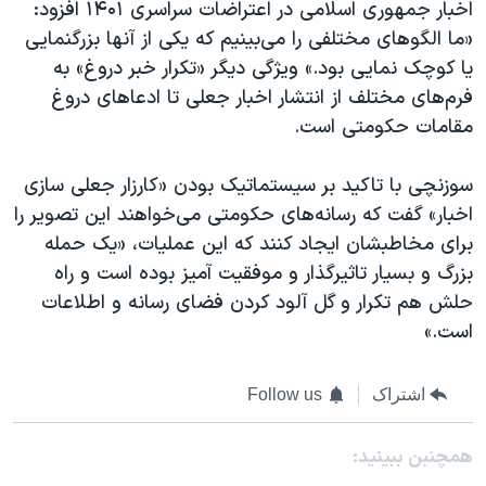
اخبار جمهوری اسلامی در اعتراضات سراسری ۱۴۰۱ افزود:
«ما الگوهای مختلفی را می‌بینیم که یکی از آنها بزرگنمایی
یا کوچک نمایی بود.» ویژگی دیگر «تکرار خبر دروغ» به
فرم‌های مختلف از انتشار اخبار جعلی تا ادعاهای دروغ
مقامات حکومتی است.
سوزنچی با تاکید بر سیستماتیک بودن «کارزار جعلی سازی
اخبار» گفت که رسانه‌های حکومتی می‌خواهند این تصویر را
برای مخاطبشان ایجاد کنند که این عملیات، «یک حمله
بزرگ و بسیار تاثیرگذار و موفقیت آمیز بوده است و راه
حلش هم تکرار و گل آلود کردن فضای رسانه و اطلاعات
است.»
اشتراک
Follow us
همچنبن ببینید: