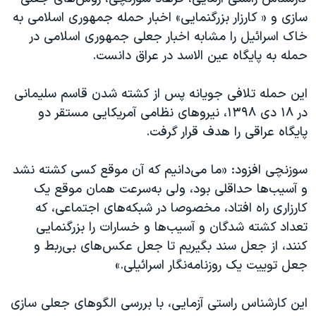
سازی و « کارزار بزرگنمایی» اخبار حمله جمهوری اسلامی به
خاک اسرائیل را مشابه اخبار جعلی جمهوری اسلامی در
حمله به پایگاه عین الاسد در عراق دانست.
این حمله تلافی جویانه پس از کشته شدن قاسم سلیمانی
در ۱۸ دی ۱۳۹۸، نیروهای نظامی آمریکایی مستقر دو
پایگاه عراقی را هدف قرار گرفت.
سوزنچی افزود: «ما می‌دانیم که آن موقع کسی کشته نشد
و آسیب‌ها حداقلی بود، ولی به‌سرعت همان موقع یک
کارزاری راه افتاد، مخصوصا در شبکه‌های اجتماعی، که
تعداد کشته شدگان و آسیب‌ها و خسارات را بزرگنمایی
کنند، از جعل سند بگیریم تا جعل عکس‌های بی‌ربط و
جعل توییت یک روزنامه‌نگار اسرائیلی.»
این کارشناس راستی آزمایی، با بررسی الگوهای جعلی سازی