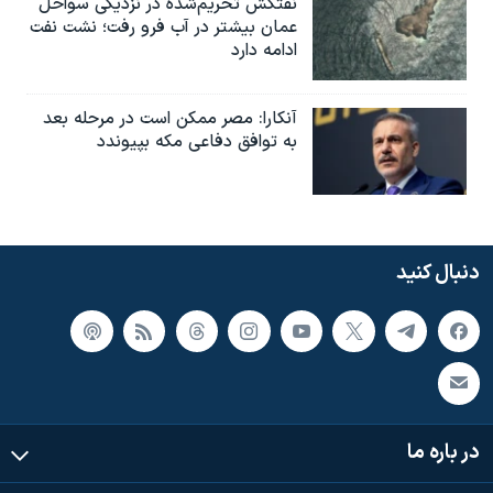
نفتکش تحریم‌شده در نزدیکی سواحل
عمان بیشتر در آب فرو رفت؛ نشت نفت
ادامه دارد
آنکارا: مصر ممکن است در مرحله بعد
به توافق دفاعی مکه بپیوندد
دنبال کنید
در باره ما