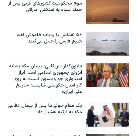
موج محکومیت کشورهای عربی پس از
حمله سپاه به نفتکش اماراتی
۵۶ نفتکش با ردیاب خاموش نفت
خلیج فارس را حمل می‌کنند
قانون‌گذار آمریکایی: پیمان مکه نشانه
انزوای جمهوری اسلامی است؛ ابراز
امیدواری جو ویلسون نسبت به روی
کار آمدن حکومتی شایسته «تاریخ
غنی ایران»
یک مقام حوثی‌ها پس از پیمان دفاعی
مکه به ترکیه هشدار داد