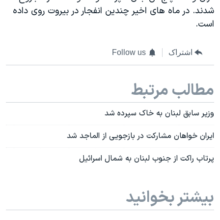
شدند.
در ماه های اخیر چندین انفجار در بیروت روی داده
است.
اشتراک
Follow us
مطالب مرتبط
وزیر سابق لبنان به خاک سپرده شد
ایران خواهان مشارکت در بازجویی از الماجد شد
پرتاب راکت از جنوب لبنان به شمال اسرائیل
بیشتر بخوانید