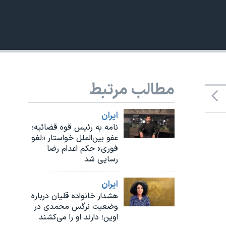
مطالب مرتبط
ايران
نامه به رئیس قوه قضائیه؛
عفو بین‌الملل خواستار «لغو
فوری» حکم اعدام رضا
رسایی شد
ايران
هشدار خانواده قلیان درباره
وضعیت نرگس محمدی در
اوین؛ دارند او را می‌کشند