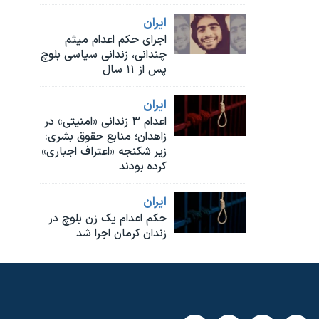
ايران
اجرای حکم اعدام میثم
چندانی، زندانی سیاسی بلوچ
پس از ۱۱ سال
ايران
اعدام ۳ زندانی «امنیتی» در
زاهدان؛ منابع حقوق بشری:
زیر شکنجه «اعتراف اجباری»
کرده بودند
ايران
حکم اعدام یک زن بلوچ در
زندان کرمان اجرا شد