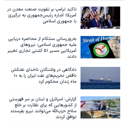
تاکید ترامپ بر تقویت صنعت معدن در
آمریکا؛ اشاره رئیس‌جمهوری به درگیری
با جمهوری اسلامی
به‌روزرسانی سنتکام از محاصره دریایی
علیه جمهوری اسلامی؛ نیروهای
آمریکایی مسیر ۵۱ کشتی تجاری تغییر
دادند
دادگاهی در واشنگتن ناخدای نفتکش
ناقض تحریم‌های نفت ایران را به ۱۰
ماه زندان محکوم کرد
گزارش‌: اسرائيل و لبنان بر سر فهرستی
از کشورهایی که برای نظارت بر خلع
سلاح حزب‌الله می‌توانند نیرو بفرستند
توافق کردند