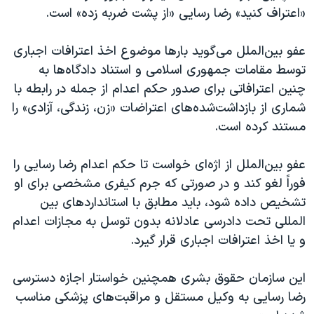
«اعتراف کنید» رضا رسایی «از پشت ضربه زده» است.
عفو بین‌الملل می‌گوید بارها موضوع اخذ اعترافات اجباری
توسط مقامات جمهوری اسلامی و استناد دادگاه‌ها به
چنین اعترافاتی برای صدور حکم اعدام از جمله در رابطه با
شماری از بازداشت‌شده‌های اعتراضات «زن، زندگی، آزادی» را
مستند کرده است.
عفو بین‌الملل از اژه‌ای خواست تا حکم اعدام رضا رسایی را
فوراً لغو کند و در صورتی که جرم کیفری مشخصی برای او
تشخیص داده شود، باید مطابق با استانداردهای بین
المللی تحت دادرسی عادلانه بدون توسل به مجازات اعدام
و یا اخذ اعترافات اجباری قرار گیرد.
این سازمان حقوق بشری همچنین خواستار اجازه دسترسی
رضا رسایی به وکیل مستقل و مراقبت‌های پزشکی مناسب