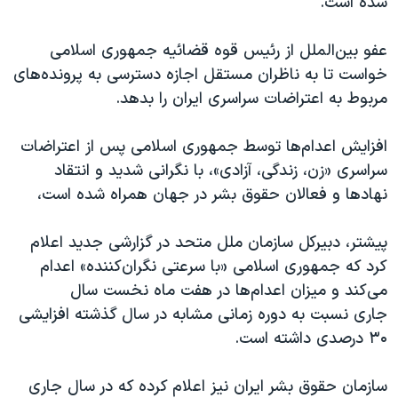
شده است.
عفو بین‌الملل از رئیس قوه قضائیه جمهوری اسلامی
خواست تا به ناظران مستقل اجازه دسترسی به پرونده‌های
مربوط به اعتراضات سراسری ایران را بدهد.
افزایش اعدام‌ها توسط جمهوری اسلامی پس از اعتراضات
سراسری «زن، زندگی، آزادی»، با نگرانی شدید و انتقاد
نهادها و فعالان حقوق بشر در جهان همراه شده است،
پیشتر، دبیرکل سازمان ملل متحد در گزارشی جدید اعلام
کرد که جمهوری اسلامی «با سرعتی نگران‌کننده» اعدام
می‌کند و میزان اعدام‌ها در هفت ماه نخست سال
جاری نسبت به دوره زمانی مشابه در سال گذشته افزایشی
۳۰ درصدی داشته است.
سازمان حقوق بشر ایران نیز اعلام کرده که در سال جاری