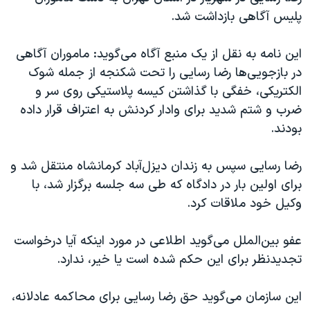
پلیس آگاهی بازداشت شد.
این نامه به نقل از یک منبع آگاه می‌گوید: ماموران آگاهی
در بازجویی‌ها رضا رسایی را تحت شکنجه از جمله شوک
الکتریکی، خفگی با گذاشتن کیسه پلاستیکی روی سر و
ضرب و شتم شدید برای وادار کردنش به اعتراف قرار داده
بودند.
رضا رسایی سپس به زندان دیزل‌آباد کرمانشاه منتقل شد و
برای اولین بار در دادگاه که طی سه جلسه برگزار شد، با
وکیل خود ملاقات کرد.
عفو بین‌الملل می‌گوید اطلاعی در مورد اینکه آیا درخواست
تجدیدنظر برای این حکم شده است یا خیر، ندارد.
این سازمان می‌گوید حق رضا رسایی برای محاکمه عادلانه،