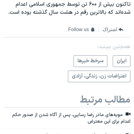
تاکنون بیش از ۶۰۰ تن توسط جمهوری اسلامی اعدام
شده‌اند که بالاترین رقم در هشت سال گذشته بوده است.
اشتراک
Follow us
همچنبن ببینید:
ايران
سرخط خبرها
اعتراضات زن، زندگی، آزادی
مطالب مرتبط
مویه‌های مادر رضا رسایی، پس از آگاه شدن از صدور حکم
اعدام برای این معترض