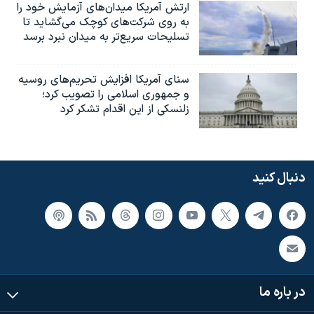
ارتش آمریکا میدان‌های آزمایش خود را
به روی شرکت‌های کوچک می‌گشاید تا
تسلیحات سریع‌تر به میدان نبرد برسد
سنای آمریکا افزایش تحریم‌های روسیه
و جمهوری اسلامی را تصویب کرد؛
زلنسکی از این اقدام تشکر کرد
دنبال کنید
در باره ما