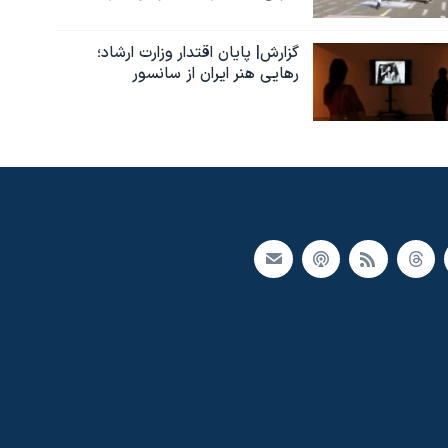
گزارش| پایان اقتدار وزارت ارشاد؛
رهایی هنر ایران از سانسور