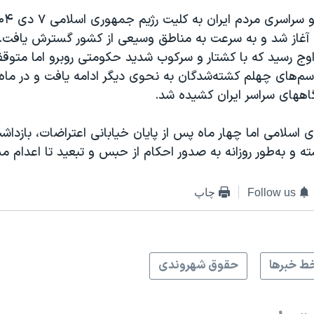
ان آغاز شد و به سرعت به مناطق وسیعی از کشور گسترش یافت.
دی به اوج رسید که با کشتار و سرکوب شدید حکومتی روبرو اما متو
سم‌های چهلم کشته‌شدگان به نحوی دیگر ادامه یافت و در ماه
گاههای سراسر ایران کشیده شد.
سلامی اما چهار ماه پس از پایان خیابانی اعتراضات، بازداشت
ه و به‌طور روزانه به صدور احکام از حبس و تبعید تا اعدام 
Follow us
چاپ
ط خبرها
حقوق شهروندی