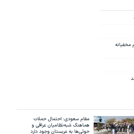
 مخفیانه
د
مقام سعودی: احتمال حملات
هماهنگ شبه‌نظامیان عراقی و
حوثی‌ها به عربستان وجود دارد