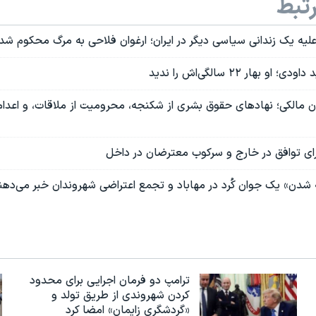
تبط
لیه یک زندانی سیاسی دیگر در ایران؛ ارغوان فلاحی به مرگ محکوم شد
 بهار ۲۲ سالگی‌اش را ندید
ان مالکی؛ نهادهای حقوق بشری از شکنجه، محرومیت از ملاقات، و اعدام
برای توافق در خارج و سرکوب معترضان در داخل
ه شدن» یک جوان کُرد در مهاباد و تجمع اعتراضی شهروندان خبر می‌دهن
ترامپ دو فرمان اجرایی برای محدود
کردن شهروندی از طریق تولد و
«گردشگری زایمان» امضا کرد