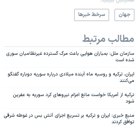
همچنبن ببینید:
جهان
سرخط خبرها
مطالب مرتبط
سازمان ملل: بمباران هوایی باعث مرگ گسترده غیرنظامیان سوری
شده است
ایران، ترکیه و روسیه ماه آینده میلادی درباره سوریه دوباره گفتگو
می‌کنند
ترکیه از آمریکا خواست مانع اعزام نیروهای کرد سوریه به عفرین
شود
منبع خبری: ایران و ترکیه بر تسریع اجرای آتش بس در غوطه شرقی
توافق کردند