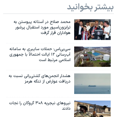
بیشتر بخوانید
محمد صلاح در آستانه پیوستن به
ترابزون‌اسپور مورد استقبال پرشور
هواداران قرار گرفت
سی‌بی‌اس: حملات سایبری به سامانه
آب‌رسانی ۱۲ ایالت احتمالاً با جمهوری
اسلامی مرتبط است
هشدار انجمن‌های کشتی‌رانی نسبت به
دریافت عوارض از تنگه هرمز
نیروهای نیجریه‌ ۳۰۸ گروگان را نجات
دادند