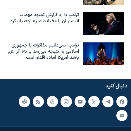
ترامپ با رد گزارش کمبود مهمات،
انتشار آن را «خیانت‌آمیز» توصیف کرد
ترامپ: نمی‌دانیم مذاکرات با جمهوری
اسلامی به نتیجه می‌رسد یا نه؛ اگر لازم
باشد آمریکا آماده اقدام است
دنبال کنید