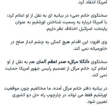
آمریکا انتقاد کرد.
سخنگوی خانم «می» در بیانیه ای به نقل از او اعلام کرد:
با آمریکا درباره به رسمیت شناختن اورشلیم به عنوان
پایتخت اسرائیل اختلاف نظر داریم.
وی افزود: این اقدام هیچ کمکی به چشم انداز صلح در
خاورمیانه نمی کند.
سخنگوی
«آنگلا مرکل» صدر اعظم آلمان
هم به نقل از او
اعلام کرد خانم مرکل از تصمیم رئیس جهور آمریکا حمایت
نمی کند.
در بیانیه دفتر خانم مرکل آمده، ما مخالفیم چون موقعیت
اورشلیم فقط می تواند در چارچوب راه حل دو کشوری
تعیین شود.