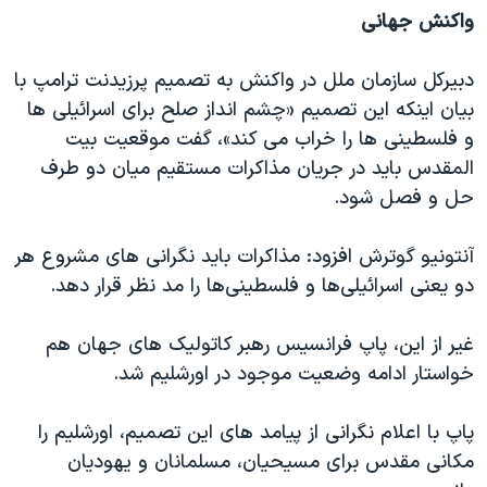
واکنش جهانی
دبیرکل سازمان ملل در واکنش به تصمیم پرزیدنت ترامپ با
بیان اینکه این تصمیم «چشم انداز صلح برای اسرائیلی ها
و فلسطینی ها را خراب می کند»، گفت موقعیت بیت
المقدس باید در جریان مذاکرات مستقیم میان دو طرف
حل و فصل شود.
آنتونیو گوترش افزود: مذاکرات باید نگرانی های مشروع هر
دو یعنی اسرائیلی‌ها و فلسطینی‌ها را مد نظر قرار دهد.
غیر از این، پاپ فرانسیس رهبر کاتولیک های جهان هم
خواستار ادامه وضعیت موجود در اورشلیم شد.
پاپ با اعلام نگرانی از پیامد های این تصمیم، اورشلیم را
مکانی مقدس برای مسیحیان، مسلمانان و یهودیان