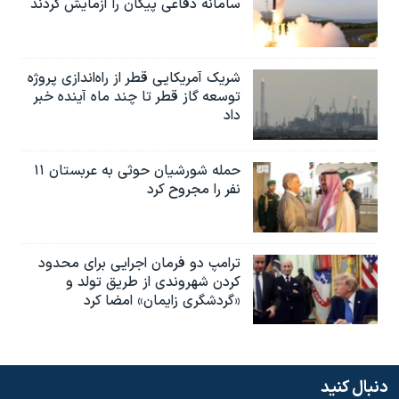
سامانه دفاعی پیکان را آزمایش کردند
شریک آمریکایی قطر از راه‌اندازی پروژه
توسعه گاز قطر تا چند ماه آینده خبر
داد
حمله شورشیان حوثی به عربستان ۱۱
نفر را مجروح کرد
ترامپ دو فرمان اجرایی برای محدود
کردن شهروندی از طریق تولد و
«گردشگری زایمان» امضا کرد
دنبال کنید