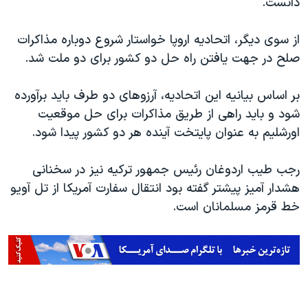
دانست.
از سوی دیگر، اتحادیه اروپا خواستار شروع دوباره مذاکرات
صلح در جهت یافتن راه حل دو کشور برای دو ملت شد.
بر اساس بیانیه این اتحادیه، آرزوهای دو طرف باید برآورده
شود و باید راهی از طریق مذاکرات برای حل موقعیت
اورشلیم به عنوان پایتخت آینده هر دو کشور پیدا شود.
رجب طیب اردوغان رئیس جمهور ترکیه نیز در سخنانی
هشدار آمیز پیشتر گفته بود انتقال سفارت آمریکا از تل آویو
خط قرمز مسلمانان است.