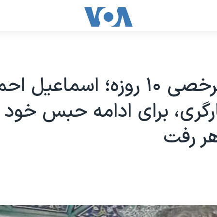
پایان مرخصی ۱۰ روزه؛ اسماعیل 
رگری، برای ادامه حبس خود 
هر رفت