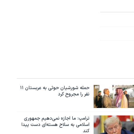
حمله شورشیان حوثی به عربستان ۱۱
نفر را مجروح کرد
ترامپ: ما اجازه نمی‌دهیم جمهوری
اسلامی به سلاح هسته‌ای دست پیدا
کند