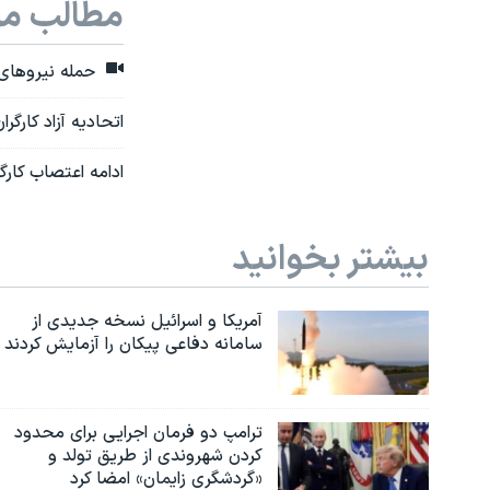
مطالب مر
حمله نیروهای 
اتحادیه آزاد کارگران: نزدیک به ۲۰ تن از کا
ادامه اعتصاب کار
بیشتر بخوانید
آمریکا و اسرائیل نسخه جدیدی از
سامانه دفاعی پیکان را آزمایش کردند
ترامپ دو فرمان اجرایی برای محدود
کردن شهروندی از طریق تولد و
«گردشگری زایمان» امضا کرد