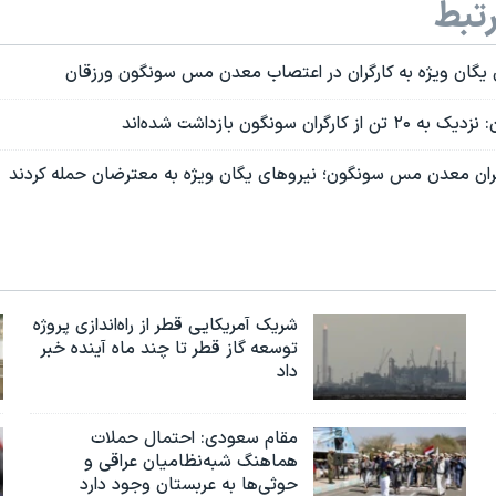
تبط
یگان ویژه به کارگران در اعتصاب معدن مس سونگون ورزقان
رگران سونگون بازداشت شده‌اند
گران معدن مس سونگون؛ نیروهای یگان ویژه به معترضان حمله کردند
شریک آمریکایی قطر از راه‌اندازی پروژه
توسعه گاز قطر تا چند ماه آینده خبر
داد
مقام سعودی: احتمال حملات
هماهنگ شبه‌نظامیان عراقی و
حوثی‌ها به عربستان وجود دارد