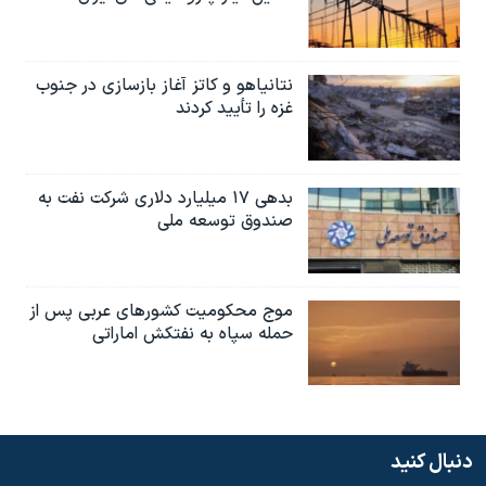
نتانیاهو و کاتز آغاز بازسازی در جنوب
غزه را تأیید کردند
بدهی ۱۷ میلیارد دلاری شرکت نفت به
صندوق توسعه ملی
موج محکومیت کشورهای عربی پس از
حمله سپاه به نفتکش اماراتی
دنبال کنید