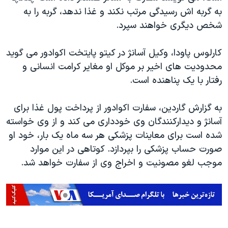
به گربه اش رسیدگی مرتب نکند و غذا ندهد، گربه را به
شخص دیگری خواهند سپرد.
کارلوس پاودا، وکیل آسانژ در کیتو پایتخت اکوادور می گوید
محدودیت های اخیر بر موکل او مغایر کرامت انسانی و
رفتار با یک پناهنده است.
به گزارش گاردین، سفارت اکوادور از پرداخت پول غذا برای
آسانژ و دیدارکنندگان وی خودداری می کند و از وی خواسته
شده است برای معاینات پزشکی هر سه ماه یک بار، خود او
صورت حساب پزشکی را بپردازد. کوتاهی در این موارد
موجب لغو مصونیت و اخراج وی از سفارت خواهد شد.