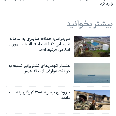
را رد کرد
بیشتر بخوانید
سی‌بی‌اس: حملات سایبری به سامانه
آب‌رسانی ۱۲ ایالت احتمالاً با جمهوری
اسلامی مرتبط است
هشدار انجمن‌های کشتی‌رانی نسبت به
دریافت عوارض از تنگه هرمز
نیروهای نیجریه‌ ۳۰۸ گروگان را نجات
دادند