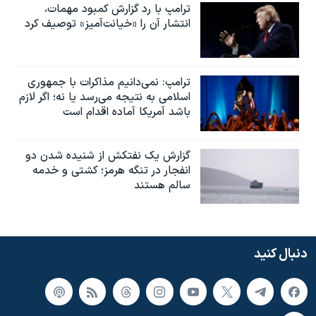
ترامپ با رد گزارش کمبود مهمات،
انتشار آن را «خیانت‌آمیز» توصیف کرد
ترامپ: نمی‌دانیم مذاکرات با جمهوری
اسلامی به نتیجه می‌رسد یا نه؛ اگر لازم
باشد آمریکا آماده اقدام است
گزارش یک نفتکش از شنیده شدن دو
انفجار در تنگه هرمز؛ کشتی و خدمه
سالم هستند
دنبال کنید