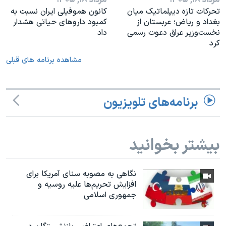
مرداد ۱۸, ۱۴۰۵
مرداد ۱۸, ۱۴۰۵
تحرکات تازه دیپلماتیک میان
کانون هموفیلی ایران نسبت به
بغداد و ریاض؛ عربستان از
کمبود داروهای حیاتی هشدار
نخست‌وزیر عراق دعوت رسمی
داد
کرد
مشاهده برنامه های قبلی
برنامه‌های تلویزیون
بیشتر بخوانید
نگاهی به مصوبه سنای آمریکا برای
افزایش تحریم‌ها علیه روسیه و
جمهوری اسلامی