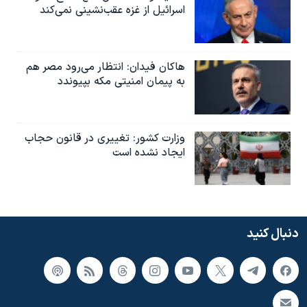
اسرائیل از غزه عقب‌نشینی نمی‌کند
هاکان فیدان: انتظار می‌رود مصر هم
به پیمان امنیتی مکه بپیوندد
وزارت کشور: تغییری در قانون حجاب
ایجاد نشده است
دنبال کنید