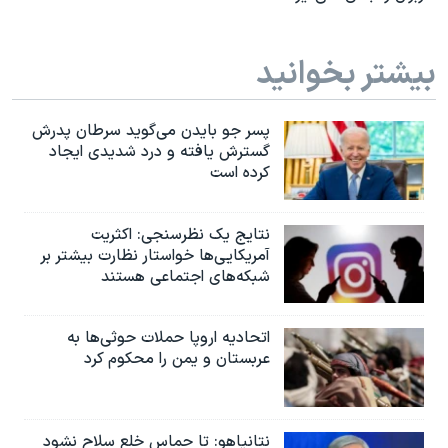
بیشتر بخوانید
پسر جو بایدن می‌گوید سرطان پدرش
گسترش یافته و درد شدیدی ایجاد
کرده است
نتایج یک نظرسنجی: اکثریت
آمریکایی‌ها خواستار نظارت بیشتر بر
شبکه‌های اجتماعی هستند
اتحادیه اروپا حملات حوثی‌ها به
عربستان و یمن را محکوم کرد
نتانیاهو: تا حماس خلع سلاح نشود