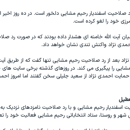
رد صلاحیت اسفندیار رحیم مشایی دلخور است. در ده روز اخیر 
رزی خود را لغو کرده است.
ان آیت الله خامنه ای هشدار داده بودند که در صورت رد صلاح
مدی نژاد واکنش تندی نشان خواهد داد.
اد بعد از رد صلاحیت رحیم مشایی تنها گفت که از طریق آیت 
شایی را پیگیری می کند. در روزهای گذشته برخی سایت های 
 حمایت احمدی نژاد از سعید جلیلی سخن گفتند اما امروز احم
عطیل
ت اسفندیار رحیم مشایی و با رد صلاحیت نامزدهای نزدیک به ا
 شهر و روستا، ستاد انتخاباتی رحیم مشایی فعالیت خود را تع