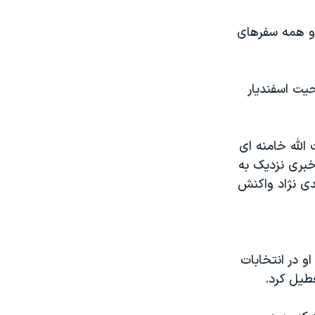
او همه سفرهای
یت اسفندیار
الله خامنه ای
خبری نزدیک به
دی نژاد واکنش
و در انتخابات
طیل کرد.