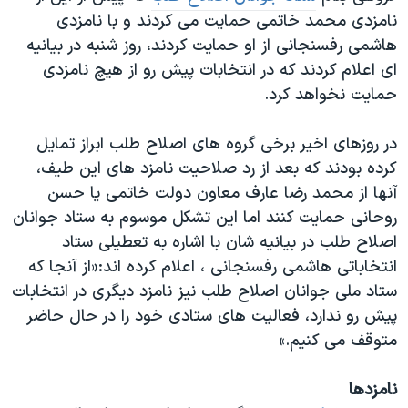
نامزدی محمد خاتمی حمایت می کردند و با نامزدی
هاشمی رفسنجانی از او حمایت کردند، روز شنبه در بیانیه
ای اعلام کردند که در انتخابات پیش رو از هیچ نامزدی
حمایت نخواهد کرد.
در روزهای اخیر برخی گروه های اصلاح طلب ابراز تمایل
کرده بودند که بعد از رد صلاحیت نامزد های این طیف،
آنها از محمد رضا عارف معاون دولت خاتمی یا حسن
روحانی حمایت کنند اما این تشکل موسوم به ستاد جوانان
اصلاح طلب در بیانیه شان با اشاره به تعطیلی ستاد
انتخاباتی هاشمی رفسنجانی ، اعلام کرده اند:«از آنجا که
ستاد ملی جوانان اصلاح طلب نیز نامزد دیگری در انتخابات
پیش رو ندارد، فعالیت های ستادی خود را در حال حاضر
متوقف می کنیم.»
نامزدها