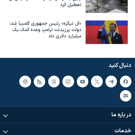
تعطیل کرد
«ال تیگره» رئیس جمهوری کلمبیا شد؛
دولت پرزیدنت ترامپ وعده کمک یک
میلیارد دلاری داد
دنبال کنید
در باره ما
خدمات