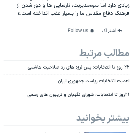
زیادی دارد اما سوءمدیریت، نارسایی ها و دور شدن از
فرهنگ دفاع مقدس ما را بسیار عقب انداخته است.»
اشتراک
Follow us
مطالب مرتبط
۲۲ روز تا انتخابات: پس لرزه های رد صلاحیت هاشمی
اهمیت انتخابات ریاست جمهوری ایران
۲۱روز تا انتخابات: شورای نگهبان و تریبون های رسمی
بیشتر بخوانید