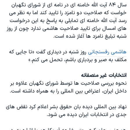
سال ۸۴ آیت الله خامنه ای در نامه ای از شورای نگهبان
خواست که صلاحیت دو نامزد را تایید کند اما به نظر می
رسد آیت الله خامنه ای تمایلی به پاسخ به این درخواست
های امسال برای تایید صلاحیت هاشمی ندارد چون از روز
شنبه تبلیغ نامزد ها آغاز شده است.
هاشمی رفسنجانی
روز شنبه در دیداری گفت «تا جایی که
مکلف به صبر و بردباری باشم، تحمل می کنم.»
انتخابات غیر منصفانه
نحوه بررسی صلاحیت ها توسط شورای نگهبان علاوه بر
داخل ایران، اعتراض بین المللی را به همراه داشته است.
نهاد بین المللی دیده بان حقوق بشر اعلام کرد نقض های
جدی در انتخابات ایران دیده می شود.