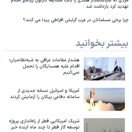
مردی که سیاستمدار هلندی را بابت مسابقه کارتون پیامبر اسلام
تهدید کرد بازداشت شد
چرا برخی مسلمانان در غرب گرایش افراطی پیدا می کنند؟
بیشتر بخوانید
هشدار مقامات عراقی به شبه‌نظامیان؛
اقدام علیه همسایگان را تحمل
نمی‌کنیم
آمریکا و اسرائیل نسخه جدیدی از
سامانه دفاعی پیکان را آزمایش کردند
شریک آمریکایی قطر از راه‌اندازی پروژه
توسعه گاز قطر تا چند ماه آینده خبر