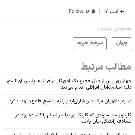
اشتراک
Follow us
همچنبن ببینید:
جهان
سرخط خبرها
مطالب مرتبط
چهار روز پس از قتل فجیع یک آموزگار در فرانسه، پلیس آن کشور
علیه اسلام‌گرایان افراطی اقدام می‌کند
امیرعبداللهیان فرانسه و شارلی‌ابدو را به «پاسخ قاطع» تهدید کرد
کارتونیست سوئدی که کاریکاتور پیامبر اسلام را کشیده بود در
تصادف رانندگی جان باخت