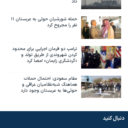
داد
حمله شورشیان حوثی به عربستان ۱۱
نفر را مجروح کرد
ترامپ دو فرمان اجرایی برای محدود
کردن شهروندی از طریق تولد و
«گردشگری زایمان» امضا کرد
مقام سعودی: احتمال حملات
هماهنگ شبه‌نظامیان عراقی و
حوثی‌ها به عربستان وجود دارد
دنبال کنید