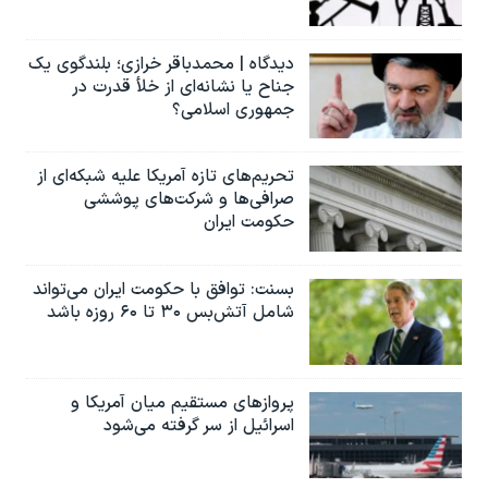
دیدگاه | محمدباقر خرازی؛ بلندگوی یک
جناح یا نشانه‌ای از خلأ قدرت در
جمهوری اسلامی؟
تحریم‌های تازه آمریکا علیه شبکه‌ای از
صرافی‌ها و شرکت‌های پوششی
حکومت ایران
بسنت: توافق با حکومت ایران می‌تواند
شامل آتش‌بس ۳۰ تا ۶۰ روزه باشد
پروازهای مستقیم میان آمریکا و
اسرائیل از سر گرفته می‌شود