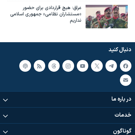
عراق: هیچ قراردادی برای حضور
«مستشاران نظامی» جمهوری اسلامی
نداریم
دنبال کنید
در باره ما
خدمات
گوناگون