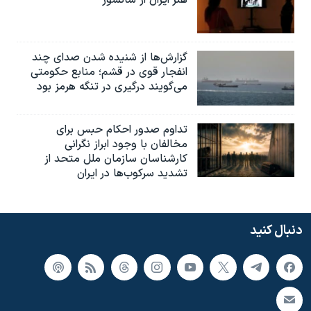
هنر ایران از سانسور
گزارش‌ها از شنیده شدن صدای چند
انفجار قوی در قشم؛ منابع حکومتی
می‌گویند درگیری در تنگه هرمز بود
تداوم صدور احکام حبس برای
مخالفان با وجود ابراز نگرانی
کارشناسان سازمان ملل متحد از
تشدید سرکوب‌ها در ایران
دنبال کنید