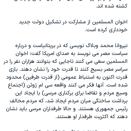
کشته شده اند.
اخوان المسلمین از مشارکت در تشکیل دولت جدید
خودداری کرده است.
نیروانا محمد وبلاگ نویسی که در بریتانیاست و درباره
سیاست مصر می نویسد به صدای امریکا گفت: اخوان
المسلمین سعی می کنند تاجایی که بتوانند هزاران نفر را در
سراسر مصر بسیج کنند تا قدرت خود را نشان دهند. بازی
قدرت اکنون به استنباط عمومی (از قدرت طرفین) محدود
شده است. آنها فکر می کنند واقعه سی ام ژوئن (اجتماع
وسیع مردم و تقاضا برای برکناری مرسی) با ایجاد این
برداشت ساختگی میان مردم ایجاد شد، که مردم مخالف
رئیس جمهوری هستند. و حالا طرفداران مرسی باید نشان
دهند که اکثریت طرفدار او هستند.