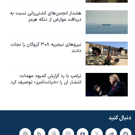
هشدار انجمن‌های کشتی‌رانی نسبت به
دریافت عوارض از تنگه هرمز
نیروهای نیجریه‌ ۳۰۸ گروگان را نجات
دادند
ترامپ با رد گزارش کمبود مهمات،
انتشار آن را «خیانت‌آمیز» توصیف کرد
دنبال کنید