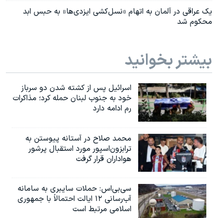
یک عراقی در آلمان به اتهام «نسل‌کشی ایزدی‌ها» به حبس ابد
محکوم شد
بیشتر بخوانید
اسرائیل پس از کشته شدن دو سرباز
خود به جنوب لبنان حمله کرد؛ مذاکرات
رم ادامه دارد
محمد صلاح در آستانه پیوستن به
ترابزون‌اسپور مورد استقبال پرشور
هواداران قرار گرفت
سی‌بی‌اس: حملات سایبری به سامانه
آب‌رسانی ۱۲ ایالت احتمالاً با جمهوری
اسلامی مرتبط است