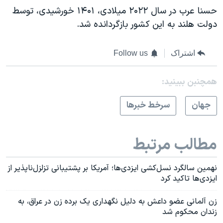
حسنا عرب در سال ۲۰۲۲ میلادی، ۱۴۰۱ خورشیدی، توسط
دولت هلند به این کشور بازگردانده شد.
اشتراک
Follow us
همچنبن ببینید:
جهان
سرخط خبرها
مطالب مرتبط
نهمین سالگرد نسل‌کشی ایزدی‌ها؛ آمریکا بر پشتیبانی‌ تزلزل‌ناپذیر از
ایزدی‌ها تاکید کرد
زن آلمانی عضو داعش به دلیل نگهداری یک برده زن در عراق، به
زندان محکوم شد