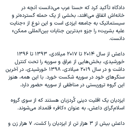
دادگاه تأکید کرد که حسنا عرب می‌دانست آنچه در
خانه‌اش اتفاق می‌افتد، بخشی از یک حمله گسترده‌تر و
سیستماتیک به جامعه ایزدی است و این نوع از «جنایت
علیه بشریت» را جزو «بدترین جنایات بین‌المللی ممکن»
دانست.
داعش از سال ۲۰۱۴ تا ۲۰۱۷ میلادی، ۱۳۹۳ تا ۱۳۹۶
خورشیدی، بخش‌هایی از عراق و سوریه را تحت کنترل
داشت و در سال ۲۰۱۹ میلادی، ۱۳۹۸ خورشیدی، در آخرین
سنگرهای خود در سوریه شکست خورد. با این همه، هنوز
این گروه تروریستی در مناطقی از سوریه حضور دارد.
ایزدیان یک اقلیت دینی کُردزبان هستند که از سوی گروه
اسلام‌گرای داعش، به عنوان «کافر» قلمداد می‌شوند.
داعش بیش از ۳ هزار تن از ایزدیان را کشت، ۷ هزار زن و