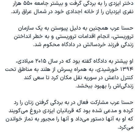
دختر ایزدی را به بردگی گرفت و بیشتر جامعه ۵۵۰ هزار
نفری ایزدیان را از خانه اجدادی خود در شمال عراق راند.
حسنا عرب همچنین به دلیل پیوستن به یک سازمان
تروریستی، انجام اقدامات تروریستی و به خطر انداختن
زندگی فرزند خردسالش در دادگاه محکوم شد.
او پیشتر به دادگاه گفته بود که در سال ۲۰۱۵ میلادی،
۱۳۹۴ خورشیدی، به همراه پسرش از هلند به مناطق تحت
کنترل داعش در سوریه نقل مکان کرد تا سعی کند
زندگی‌اش را بهبود ببخشد.
حسنا عرب مشارکت فعال در به بردگی گرفتن زنان را رد
کرده و مدعی شده بود که قربانیان ایزدی دروغ می‌گویند
که او به آنها دستور می‌داد و آنها را مجبور به نماز خواندن
می‌کرد.