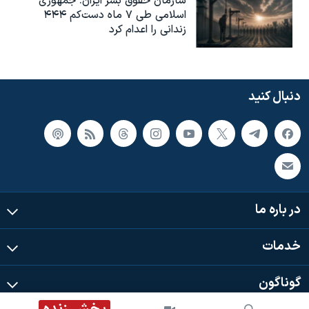
سازمان حقوق بشر ایران: جمهوری
اسلامی طی ۷ ماه دست‌کم ۴۴۴
زندانی را اعدام کرد
دنبال کنید
در باره ما
خدمات
گوناگون