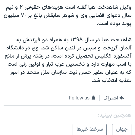
وکیل شاهدخت هیا گفته است هزینه‌های حقوقی ٢ و نیم
سال دعوای قضایی وی و شوهر سابقش بالغ بر ٧٠ میلیون
پوند بوده است.
شاهدخت هیا در سال ١٣٩٨ به همراه دو فرزندش به
آلمان گریخت و سپس در لندن ساکن شد. وی در دانشگاه
آکسفورد انگلیس تحصیل کرده است، در رشته پرش از مانع
با اسب مهارت دارد و نخستین عرب تبار و اولین زنی است
که به عنوان سفیر حسن نیت سازمان ملل متحد در امور
تغذیه انتخاب شد.
اشتراک
Follow us
همچنبن ببینید:
جهان
سرخط خبرها