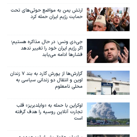
ارتش یمن به مواضع حوثی‌های تحت
حمایت رژیم ایران حمله کرد
جی‌دی ونس: در حال مذاکره هستیم؛
اگر رژیم ایران خود را تغییر ندهد
فشارها ادامه می‌یابد
گزارش‌ها از یورش گارد به بند ۷ زندان
اوین و انتقال دو زندانی سیاسی به
محلی نامعلوم
اوکراین با حمله به «وایلدبریز» قلب
تجارت آنلاین روسیه را هدف گرفته
است