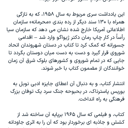
این یادداشت سری مربوط به سال ۱۹۵۸، که به تازگی
همراه با ۱۳۰ سند دیگر از رده بندی «محرمانه» سازمان
اطلاعاتی آمریکا خارج شده نشان می دهد که سازمان سیا
رأساً در کار چاپ رمان دکتر ژیواگو وارد شد – اقدامی
جسورانه که کمک کرد تا کتاب در دستان شهروندان اتحاد
شوروی قرار گیرد و دست به دست میان دوستان بگردد تا
جایی که در تمام شوروی و کشورهای بلوک شرق آن زمان
خوانندگان از مضمون کتاب با خبر شوند.
انتشار کتاب، و به دنبال آن اعطای جایزه ادبی نوبل به
بوریس پاسترناک، در بحبوحه جنگ سرد یک توفان بزرگ
فرهنگی به راه انداخت.
کتاب، و فیلمی که سال ۱۹۶۵ برپایه آن ساخته شد از
کشش و جاذبه ای برخوردار بود که آن را به اثری جاودانه