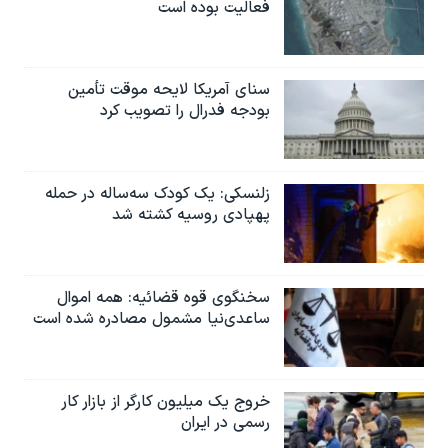
فعالیت بوده است
سنای آمریکا لایحه موقت تأمین
بودجه فدرال را تصویب کرد
زلنسکی: یک کودک سه‌ساله در حمله
پهپادی روسیه کشته شد
سخنگوی قوه قضائیه: همه اموال
ساعدی‌نیا مشمول مصادره شده است
خروج یک میلیون کارگر از بازار کار
رسمی در ایران