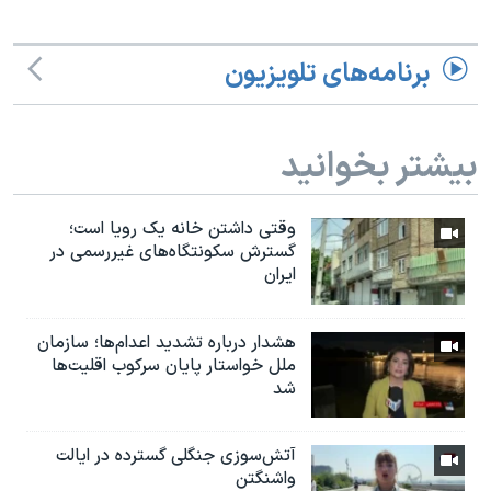
برنامه‌های تلویزیون
بیشتر بخوانید
وقتی داشتن خانه یک رویا است؛
گسترش سکونتگاه‌های غیررسمی در
ایران
هشدار درباره تشدید اعدام‌ها؛ سازمان
ملل خواستار پایان سرکوب اقلیت‌ها
شد
آتش‌سوزی جنگلی گسترده در ایالت
واشنگتن