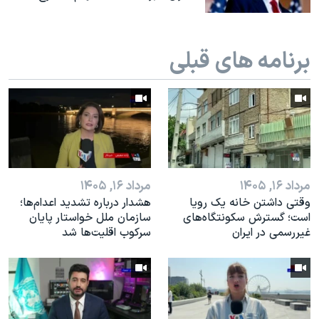
برنامه های قبلی
مرداد ۱۶, ۱۴۰۵
مرداد ۱۶, ۱۴۰۵
وقتی داشتن خانه یک رویا
هشدار درباره تشدید اعدام‌ها؛
است؛ گسترش سکونتگاه‌های
سازمان ملل خواستار پایان
غیررسمی در ایران
سرکوب اقلیت‌ها شد