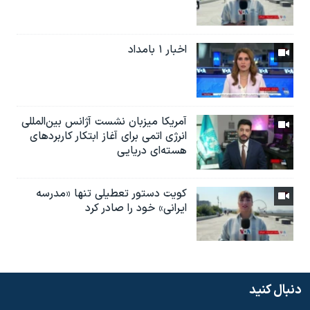
اخبار ۱ بامداد
آمریکا میزبان نشست آژانس بین‌المللی
انرژی اتمی برای آغاز ابتکار کاربردهای
هسته‌ای دریایی
کویت دستور تعطیلی تنها «مدرسه
ایرانی» خود را صادر کرد
دنبال کنید