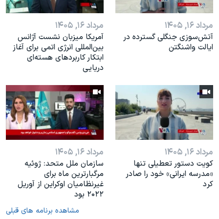
مرداد ۱۶, ۱۴۰۵
مرداد ۱۶, ۱۴۰۵
آتش‌سوزی جنگلی گسترده در
آمریکا میزبان نشست آژانس
ایالت واشنگتن
بین‌المللی انرژی اتمی برای آغاز
ابتکار کاربردهای هسته‌ای
دریایی
مرداد ۱۶, ۱۴۰۵
مرداد ۱۶, ۱۴۰۵
کویت دستور تعطیلی تنها
سازمان ملل متحد: ژوئیه
«مدرسه ایرانی» خود را صادر
مرگبارترین ماه برای
کرد
غیرنظامیان اوکراین از آوریل
۲۰۲۲ بود
مشاهده برنامه های قبلی