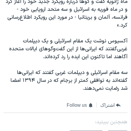
ماه ژانویه گفت و گوها درباره رویکرد جدید خود را آغاز کرد
و در ماه فوریه به اسرائیل و سه متحد اروپایی خود -
فرانسه، آلمان و بریتانیا - در مورد این رویکرد اطلاع‌رسانی
کرد.»
آکسیوس نوشت یک مقام اسرائیلی و یک دیپلمات
غربی‌گفتند که ایرانی‌ها از این گفت‌وگوهای ایالات متحده
آگاهند اما تاکنون این ایده را رد کرده‌اند.
سه مقام اسرائیلی و دیپلمات غربی گفتند که ایرانی‌ها
گفته‌اند به توافقی کمتر از برجام که در سال ۱۳۹۴ امضا
شد رضایت نمی‌دهند.
اشتراک
Follow us
همچنبن ببینید: