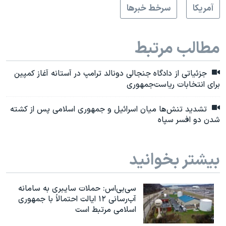
آمريکا
سرخط خبرها
مطالب مرتبط
جزئیاتی از دادگاه جنجالی دونالد ترامپ در آستانه آغاز کمپین
برای انتخابات ریاست‌جمهوری
تشدید تنش‌ها میان اسرائیل و جمهوری اسلامی پس از کشته
شدن دو افسر سپاه
بیشتر بخوانید
سی‌بی‌اس: حملات سایبری به سامانه
آب‌رسانی ۱۲ ایالت احتمالاً با جمهوری
اسلامی مرتبط است