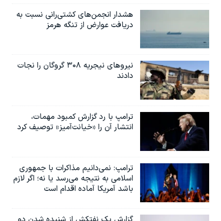
هشدار انجمن‌های کشتی‌رانی نسبت به
دریافت عوارض از تنگه هرمز
نیروهای نیجریه‌ ۳۰۸ گروگان را نجات
دادند
ترامپ با رد گزارش کمبود مهمات،
انتشار آن را «خیانت‌آمیز» توصیف کرد
ترامپ: نمی‌دانیم مذاکرات با جمهوری
اسلامی به نتیجه می‌رسد یا نه؛ اگر لازم
باشد آمریکا آماده اقدام است
گزارش یک نفتکش از شنیده شدن دو