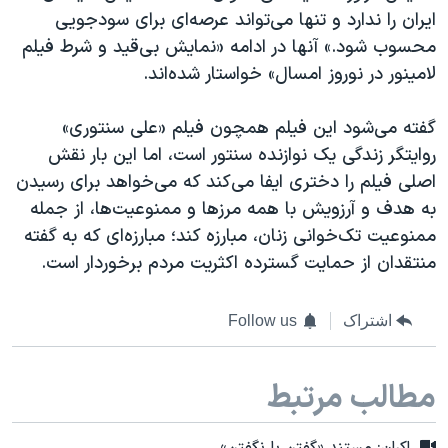
ایران را ندارد و تنها می‌تواند عرصه‌ای برای سودجویی
محسوب شود.» آنها در ادامه «نمایش بی‌قید و شرط فیلم
لامینور در نوروز امسال» خواستار شده‌اند.
گفته می‌شود این فیلم همچون فیلم «علی سنتوری»
روایتگر زندگی یک نوازنده سنتور است، اما این بار نقش
اصلی فیلم را دختری ایفا می‌کند که می‌خواهد برای رسیدن
به هدف و آرزویش با همه مرزها و ممنوعیت‌ها، از جمله
ممنوعیت تک‌خوانی زنان، مبارزه کند؛ مبارزه‌ای که به گفته
منتقدان از حمایت گسترده اکثریت مردم برخوردار است.
اشتراک
Follow us
مطالب مرتبط