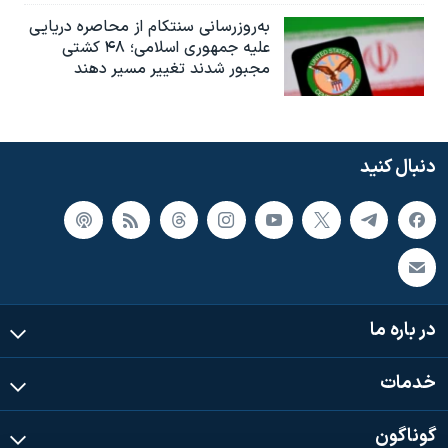
به‌روزرسانی سنتکام از محاصره دریایی
علیه جمهوری اسلامی؛ ۴۸ کشتی
مجبور شدند تغییر مسیر دهند
دنبال کنید
در باره ما
خدمات
گوناگون