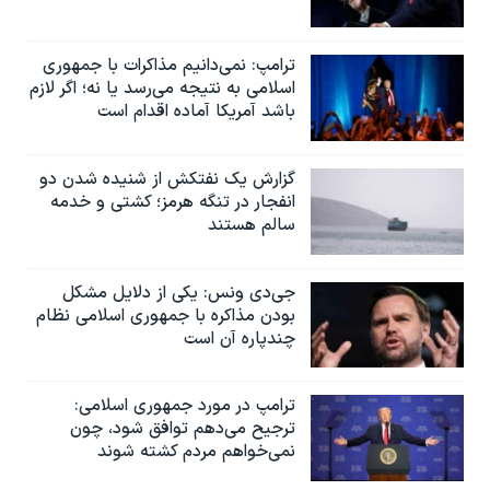
ترامپ: نمی‌دانیم مذاکرات با جمهوری
اسلامی به نتیجه می‌رسد یا نه؛ اگر لازم
باشد آمریکا آماده اقدام است
گزارش یک نفتکش از شنیده شدن دو
انفجار در تنگه هرمز؛ کشتی و خدمه
سالم هستند
جی‌دی ونس: یکی از دلایل مشکل
بودن مذاکره با جمهوری اسلامی نظام
چندپاره آن است
ترامپ در مورد جمهوری اسلامی:
ترجیح می‌دهم توافق شود، چون
نمی‌خواهم مردم کشته شوند