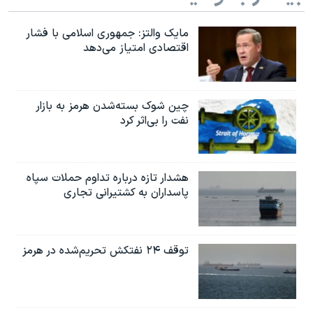
مایک والتز: جمهوری اسلامی با فشار
اقتصادی امتیاز می‌دهد
چین شوک بسته‌شدن هرمز به بازار
نفت را بی‌اثر کرد
هشدار تازه درباره تداوم حملات سپاه
پاسداران به کشتیرانی تجاری
توقف ۲۴ نفتکش تحریم‌شده در هرمز