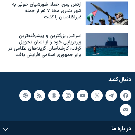
ارتش یمن: حمله شورشیان حوثی به
شهر بندری مخا ۷ نفر از جمله
غیرنظامیان را کشت
اسرائيل بزرگترین و پیشرفته‌ترین
زیردریایی خود را از آلمان تحویل
گرفت؛ کارشناسان: گزینه‌های نظامی در
برابر جمهوری اسلامی افزایش یافت
دنبال کنید
در باره ما