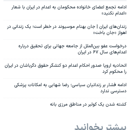
ادامه تجمع اعضای خانواده محکومان به اعدام در ایران با شعار
«اعدام نکنید»
زندان‌های ایران | جان بهنام موسیوند در خطر است؛ یک زندانی در
اهواز «جان باخت»
درخواست عفو بین‌الملل از جامعه جهانی برای تحقیق درباره
اعدام‌های سال ۶۷ در ایران
اتحادیه اروپا صدور احکام اعدام دو کنشگر حقوق دگرباشان در ایران
را محکوم کرد
ادامه فشار بر زندانیان سیاسی؛ رضا شهابی به امکانات پزشکی
دسترسی ندارد
کشته شدن یک کولبر در مناطق مرزی بانه
بیشتر بخوانید