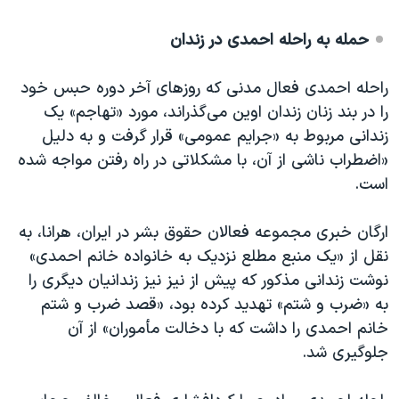
حمله به راحله احمدی در زندان
راحله احمدی فعال مدنی که روزهای آخر دوره حبس خود
را در بند زنان زندان اوین می‌گذراند، مورد «تهاجم» یک
زندانی مربوط به «جرایم عمومی» قرار گرفت و به دلیل
«اضطراب ناشی از آن، با مشکلاتی در راه رفتن مواجه شده
است.
ارگان خبری مجموعه فعالان حقوق بشر در ایران، هرانا، به
نقل از «یک منبع مطلع نزدیک به خانواده خانم احمدی»
نوشت زندانی مذکور که پیش از نیز نیز زندانیان دیگری را
به «ضرب و شتم» تهدید کرده بود، «قصد ضرب و شتم
خانم احمدی را داشت که با دخالت مأموران» از آن
جلوگیری شد.