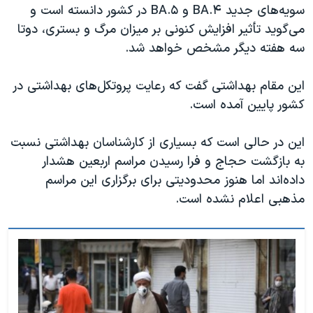
سویه‌های‌ جدید BA.۴ و BA.۵ در کشور دانسته است و
می‌گوید تأثیر افزایش کنونی بر میزان مرگ و بستری، دو‌تا
سه هفته دیگر مشخص خواهد شد.
این مقام بهداشتی گفت که رعایت پروتکل‌های بهداشتی در
کشور پایین آمده است.
این در حالی است که بسیاری از کارشناسان بهداشتی نسبت
به بازگشت حجاج و فرا رسیدن مراسم اربعین هشدار
داده‌اند اما هنوز محدودیتی برای برگزاری این مراسم
مذهبی اعلام نشده است.