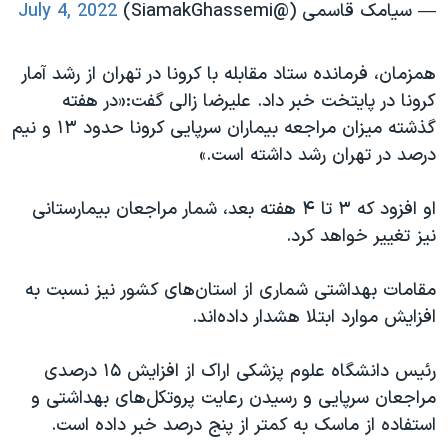
— سيامک قاسمى (@SiamakGhassemi)
July 4, 2022
همزمان، فرمانده ستاد مقابله با کرونا در تهران از رشد آمار
کرونا در پایتخت خبر داد. علیرضا زالی گفت:«در هفته
گذشته میزان مراجعه بیماران سرپایی کرونا حدود ۱۳ و نیم
درصد در تهران رشد داشته است.»
او افزود که ۳ تا ۴ هفته بعد، شمار مراجعان بیمارستانی
نیز تغییر خواهد کرد.
مقامات بهداشتی شماری از استان‌های‌ کشور نیز نسبت به
افزایش موارد ابتلا هشدار داده‌اند.
رئیس دانشگاه علوم پزشکی اراک از افزایش ۱۵ درصدی
مراجعان سرپایی و رسیدن رعایت پروتکل‌های بهداشتی و
استفاده از ماسک به کمتر از پنج درصد خبر داده است.