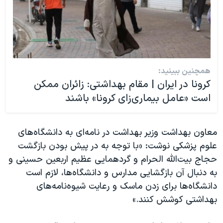
همچنین ببینید:
کرونا در ایران | مقام بهداشتی: زائران ممکن
است «عامل بیماری‌زای کرونا» باشند
معاون بهداشت وزیر بهداشت در نامه‌ای به دانشگاه‌های
علوم پزشکی نوشت: «با توجه به در پیش بودن بازگشت
حجاج بیت‌الله الحرام و گردهمایی عظیم اربعین حسینی و
به دنبال آن بازگشایی مدارس و دانشگاه‌ها، لازم است
دانشگاه‌ها برای زدن ماسک و رعایت شیوه‌نامه‌های
بهداشتی کوشش کنند.»