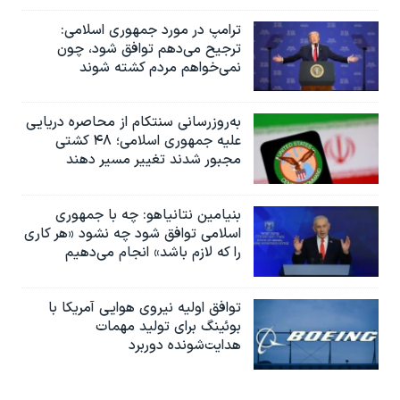
ترامپ در مورد جمهوری اسلامی:
ترجیح می‌دهم توافق شود، چون
نمی‌خواهم مردم کشته شوند
به‌روزرسانی سنتکام از محاصره دریایی
علیه جمهوری اسلامی؛ ۴۸ کشتی
مجبور شدند تغییر مسیر دهند
بنیامین نتانیاهو: چه با جمهوری
اسلامی توافق شود چه نشود «هر کاری
را که لازم باشد» انجام می‌دهیم
توافق اولیه نیروی هوایی آمریکا با
بوئينگ برای تولید مهمات
هدایت‌شونده دوربرد