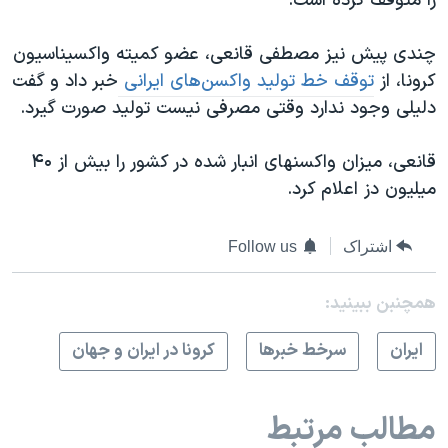
را متوقف کرده است.
چندی‌ پیش نیز مصطفی قانعی، عضو کمیته واکسیناسیون
کرونا، از
توقف خط تولید واکسن‌های ایرانی
خبر داد و گفت
دلیلی وجود ندارد وقتی مصرفی نیست تولید صورت گیرد.
قانعی، میزان واکسنهای انبار شده در کشور را بیش از ۴۰
میلیون دز اعلام کرد.
اشتراک
Follow us
همچنبن ببینید:
ايران
سرخط خبرها
کرونا در ایران و جهان
مطالب مرتبط