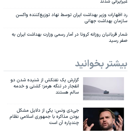
غیرایرانی شدند
رد اظهارات وزیر بهداشت ایران توسط نهاد توزیع‌کننده واکسن
سازمان بهداشت جهانی
شمار قربانیان روزانه کرونا در آمار رسمی وزارت بهداشت ایران به
صفر رسید
بیشتر بخوانید
گزارش یک نفتکش از شنیده شدن دو
انفجار در تنگه هرمز؛ کشتی و خدمه
سالم هستند
جی‌دی ونس: یکی از دلایل مشکل
بودن مذاکره با جمهوری اسلامی نظام
چندپاره آن است