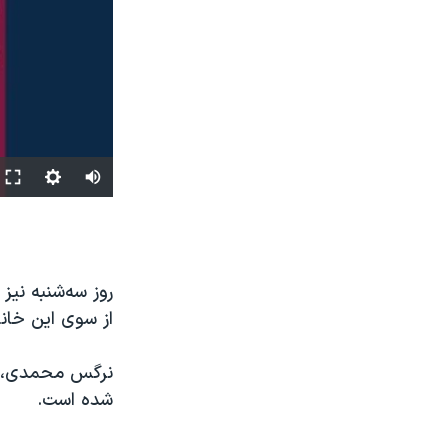
روز سه‌شنبه نیز
از سوی این خانو
نرگس محمدی، فع
شده است.