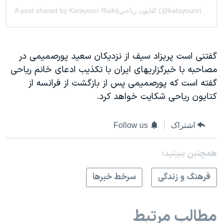
گفتنی است پریزاد سیف از نزدیکان سعید پورصمیمی در
مصاحبه با خبرگزاریهای ایران با تکذیب ادعای خانم ریاحی
گفته است که پورصمیمی پس از بازگشت از فرانسه از
کتایون ریاحی شکایت خواهد کرد.
اشتراک
Follow us
همچنبن ببینید:
فرهنگ و زندگی
سرخط خبرها
مطالب مرتبط