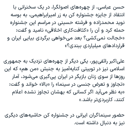
حسن عباسی، از چهره‌های اصولگرا، در یک سخنرانی با
انتقاد از جایزه جشنواره کن به زر امیرابراهیمی، به بوسه
نوید محمدزاده و فرشته حسینی در مراسم این جشنواره
حمله کرد و آن را «کثافت‌کاری اخلاقی» نامید و گفت:
«خجالت نمی‌کشی؟ بعد می‌خواهی برگردی بیایی ایران و
قراردادهای میلیاردی ببندی؟»
علی‌اکبر رائفی‌پور، یکی دیگر از چهره‌های نزدیک به جمهوری
اسلامی نیز در توییتی کنایه‌آمیز به جنبش «من هم» که این
روزها از سوی زنان بازیگر در ایران پی‌گیری می‌شود، آمار
«تجاوز و تعرض جنسی در سینما» را «بالا» خواند و گفت:
«به نظر می‌آید اگر کسانی که بهشان تجاوز نشده اعلام
کنند، کاربردی‌تر باشد.»
حضور سینماگران ایرانی در جشنواره کن حاشیه‌های دیگری
نیز به دنبال داشته است.