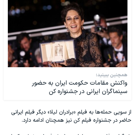
همچنین ببینید:
واکنش مقامات حکومت ایران به حضور
سینماگران ایرانی در جشنواره کن
از سویی حمله‌ها به فیلم «برادران لیلا» دیگر فیلم ایرانی
حاضر در جشنواره فیلم کن نیز همچنان ادامه دارد.