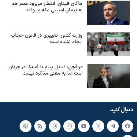
هاکان فیدان: انتظار می‌رود مصر هم
به پیمان امنیتی مکه بپیوندد
وزارت کشور: تغییری در قانون حجاب
ایجاد نشده است
عراقچی: تبادل پیام با آمریکا در جریان
است اما به معنی مذاکره نیست
دنبال کنید