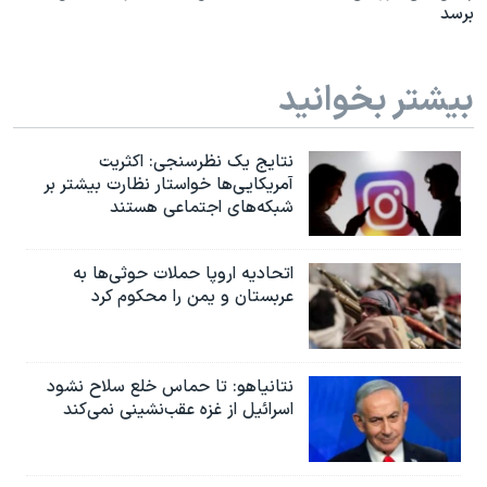
برسد
بیشتر بخوانید
نتایج یک نظرسنجی: اکثریت
آمریکایی‌ها خواستار نظارت بیشتر بر
شبکه‌های اجتماعی هستند
اتحادیه اروپا حملات حوثی‌ها به
عربستان و یمن را محکوم کرد
نتانیاهو: تا حماس خلع سلاح نشود
اسرائیل از غزه عقب‌نشینی نمی‌کند