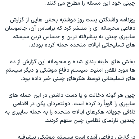
چینی خود این مسئله را مطرح می کنند.
روزنامه واشنگتن پست روز دوشنبه بخش هایی از گزارش
دفاعی محرمانه ای را منتشر کرد که براساس آن، جاسوسان
سایبری چینی به پیشرفته ترین و حساس ترین سیستم
های تسلیحاتی ایالات متحده حمله کرده بودند.
بخش های طبقه بندی شده و محرمانه این گزارش از ده
ها مورد نقض امنیت سیستم دفاع موشکی و دیگر سیستم
های تسلیحاتی توسط هکرهای چینی خبر داده بود.
چین هر گونه دخالت و یا دست داشتن در این حمله های
سایبری را قویاً رد کرده است. دولتمردان پکن در اقدامی
تلافی جویانه هکرهای ایالات متحده را به حمله سایبری به
چندین تارنمای نظامی چین متهم کردند.
در گزارش دفاعی آمده است سیستم موشکی پیشرفته