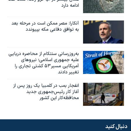
ادامه دارد
آنکارا: مصر ممکن است در مرحله بعد
به توافق دفاعی مکه بپیوندد
به‌روزرسانی سنتکام از محاصره دریایی
علیه جمهوری اسلامی؛ نیروهای
آمریکایی مسیر۵۳ کشتی تجاری را
تغییر دادند
انفجار بمب‌‌ در کلمبیا یک روز پس از
آغاز کار رئیس‌جمهوری جدید
محافظه‌کار این کشور
دنبال کنید