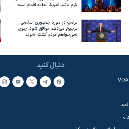
لازم باشد آمریکا آماده اقدام است
ترامپ در مورد جمهوری اسلامی:
ترجیح می‌دهم توافق شود، چون
نمی‌خواهم مردم کشته شوند
دنبال کنید
امه
ام