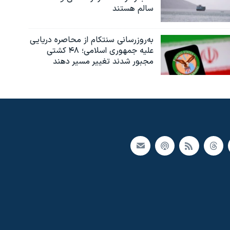
سالم هستند
به‌روزرسانی سنتکام از محاصره دریایی
علیه جمهوری اسلامی؛ ۴۸ کشتی
مجبور شدند تغییر مسیر دهند