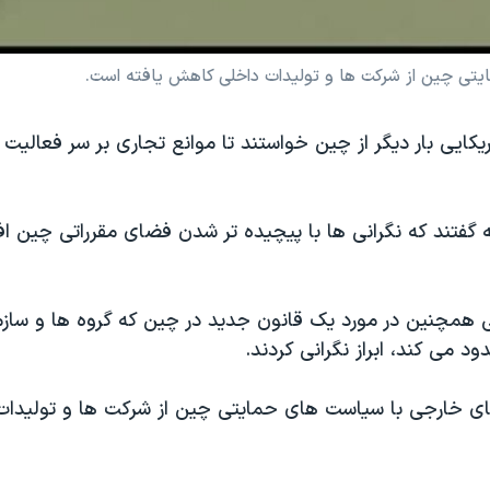
تی چین از شرکت ها و تولیدات داخلی کاهش یافته است.
یکایی بار دیگر از چین خواستند تا موانع تجاری بر سر فعالی
ه گفتند که نگرانی ها با پیچیده تر شدن فضای مقرراتی چین اف
ی همچنین در مورد یک قانون جدید در چین که گروه ها و ساز
د می کند، ابراز نگرانی کردند.
ای خارجی با سیاست های حمایتی چین از شرکت ها و تولیدا