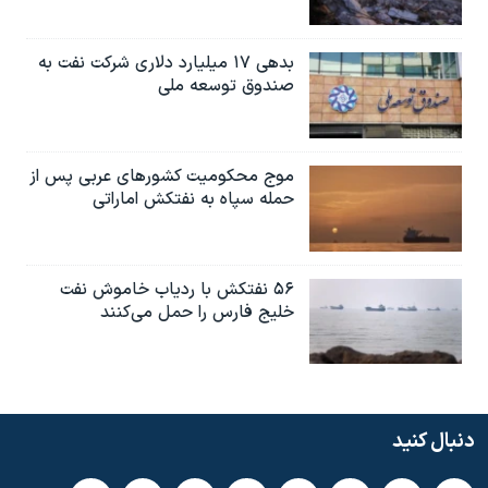
بدهی ۱۷ میلیارد دلاری شرکت نفت به
صندوق توسعه ملی
موج محکومیت کشورهای عربی پس از
حمله سپاه به نفتکش اماراتی
۵۶ نفتکش با ردیاب خاموش نفت
خلیج فارس را حمل می‌کنند
دنبال کنید