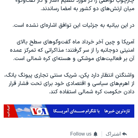
چارچوب توافقی را در مورد تنظیم «ساز و کار گفت‌وگو»
میان ارتش‌های دو کشور به امضا رساندند.
در این بیانیه به جزئیات این توافق اشاره‌ای نشده است.
آمریکا و چین آخر خرداد ماه گفت‌وگوهای سطح بالای
امنیتی دوجانبه را از سر گرفتند؛ مذاکراتی که تمرکز عمده
آن بر فعالیت‌های موشکی و هسته‌ای کره شمالی است.
واشنگتن انتظار دارد پکن، شریک سنتی تجاری پیونگ یانگ،
از اهرم‌های سیاسی و اقتصادی خود برای تحت فشار قرار
دادن حکومت کره شمالی استفاده کند.
اشتراک
Follow us