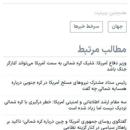
همچنبن ببینید:
جهان
سرخط خبرها
مطالب مرتبط
وزیر دفاع آمریکا: شلیک کره شمالی به سمت آمریکا می‌تواند آغازگر
جنگ باشد
رئیس ستاد مشترک نیروهای مسلح آمریکا در کره جنوبی درباره
همسایه شمالی چه گفت
سه مقام ارشد اطلاعاتی و امنیتی آمریکا: خطر درگیری با کره شمالی
نزدیک نیست اما زیاد شده است
گفتگوی روسای جمهوری آمریکا و چین درباره کره شمالی؛ تاکید بر
راهکار سیاسی در کنار گزینه نظامی