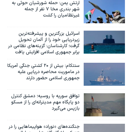
ارتش یمن: حمله شورشیان حوثی به
شهر بندری مخا ۷ نفر از جمله
غیرنظامیان را کشت
اسرائيل بزرگترین و پیشرفته‌ترین
زیردریایی خود را از آلمان تحویل
گرفت؛ کارشناسان: گزینه‌های نظامی در
برابر جمهوری اسلامی افزایش یافت
سنتکام: بیش از ۲۰ کشتی جنگی آمریکا
در ماموریت محاصره دریایی علیه
جمهوری اسلامی حضور دارند
توافق سوریه با روسیه؛ دمشق کنترل
دو پایگاه مهم مدیترانه‌ای را از مسکو
بازپس می‌گیرد
جنگنده‌های «نوراد» هواپیماهایی را در