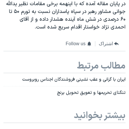
در پايان مقاله آمده که با اينهمه برخی مقامات نظير يدالله
جوانی مشاور رهبر در سپاه پاسداران نسبت به تورم ۵۰ تا
۶۰ درصدی در شش ماه آينده هشدار داده و از آقای
احمدی نژاد خواستار اقدام سريع شده است.
اشتراک
Follow us
مطالب مرتبط
ایران با گرانی و عقب نشینی فروشندگان اجناس روبروست
تنگنای تحریمها و تعویق تحویل برنج
بیشتر بخوانید