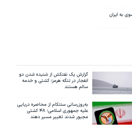
ی به ایران
گزارش یک نفتکش از شنیده شدن دو
انفجار در تنگه هرمز؛ کشتی و خدمه
سالم هستند
به‌روزرسانی سنتکام از محاصره دریایی
علیه جمهوری اسلامی؛ ۴۸ کشتی
مجبور شدند تغییر مسیر دهند