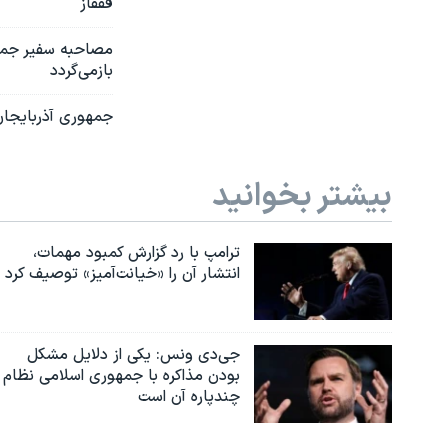
قفقاز
مصاحبه سفیر جمهو
بازمی‌گردد
جمهوری آذربایجان 
بیشتر بخوانید
ترامپ با رد گزارش کمبود مهمات،
انتشار آن را «خیانت‌آمیز» توصیف کرد
جی‌دی ونس: یکی از دلایل مشکل
بودن مذاکره با جمهوری اسلامی نظام
چندپاره آن است