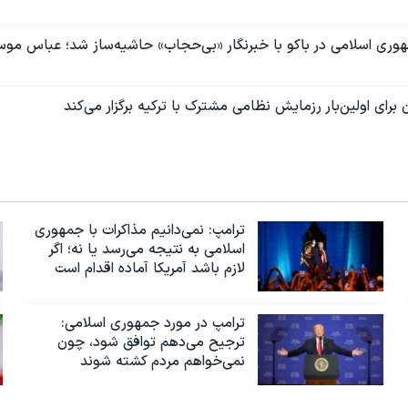
ری اسلامی در باکو با خبرنگار «بی‌حجاب» حاشیه‌ساز شد؛ عباس موسو
برای اولین‌بار رزمایش نظامی مشترک با ترکیه برگزار می‌کند
ترامپ: نمی‌دانیم مذاکرات با جمهوری
اسلامی به نتیجه می‌رسد یا نه؛ اگر
لازم باشد آمریکا آماده اقدام است
ترامپ در مورد جمهوری اسلامی:
ترجیح می‌دهم توافق شود، چون
نمی‌خواهم مردم کشته شوند