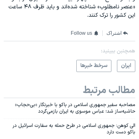
«عنصر نامطلوب» شناخته شده‌اند و باید ظرف ۴۸ ساعت
این کشور را ترک کنند.
اشتراک
Follow us
همچنبن ببینید:
ايران
سرخط خبرها
مطالب مرتبط
مصاحبه سفیر جمهوری اسلامی در باکو با خبرنگار «بی‌حجاب»
حاشیه‌ساز شد؛ عباس موسوی به ایران بازمی‌گردد
الی کوهن: جمهوری اسلامی در طرح حمله به سفارت اسرائیل در
باکو دست دارد