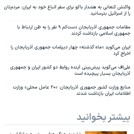
واکنش کنعانی به هشدار باکو برای سفر اتباع خود به ایران: مردم‌تان
را از اسرائیل بترسانید
مقامات جمهوری آذربایجان دست‌کم ۹ نفر را به ظن ارتباط با
جمهوری اسلامی بازداشت کردند
ایران می‌گوید «ماه گذشته» چهار دیپلمات جمهوری آذربایجان را
اخراج کرد
علی‌اف می‌گوید‌ پیش‌بینی آینده روابط دو کشور ایران و جمهوری
آذربایجان بسیار پیچیده است
منابع وزارت کشور جمهوری آذربایجان: «۲۰ عامل محلی» وزارت
اطلاعات ایران بازداشت شدند
بیشتر بخوانید