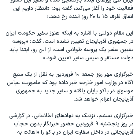
ایران طی روز‌های آینده بازگشایی شده و سفیر این کشور
فعالیت خود را آغاز می‌کند، گفته بود: «انتظار داریم این
اتفاق ظرف ۱۵ تا ۲۰ روز آینده رخ دهد.»
این مقام دولتی با اشاره به اینکه هنوز سفیر حکومت ایران
در جمهوری آذربایجان تعیین نشده است، گفت: «پروسه
تعیین سفیر یک پروسه طولانی است، از این رو، ابتدا باید
دولت مستقر و سپس سفیر تعیین شود.»
خبرگزاری مهر روز جمعه ۱۰ فروردین به نقل از یک منبع
آگاه در وزارت امور خارجه خبر داده بود که ماموریت عباس
موسوی در باکو پایان یافته و سفیر جدید به جمهوری
آذربایجان اعزام خواهد شد.
خبرگزاری تسنیم، نزدیک به نهادهای اطلاعاتی، در گزارشی
در روز پنجشنبه ۹ فروردین حضور خبرنگار بدون حجاب
آذربایجانی در داخل سفارت ایران در باکو را «اهانت به