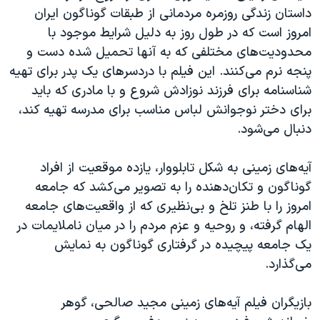
داستان زندگی روزمره مردمانی از طبقات گوناگون ایران
امروز است که در طول روز به دلیل شرایط موجود با
محدودیت‌های مختلفی که به آنها تحمیل شده دست و
پنجه نرم می‌کنند. این فیلم با دردسرهای یک پدر برای تهیه
شناسنامه برای فرزند نوزادش شروع و با مادری که باید
برای دختر نوجوانش لباس مناسب برای مدرسه تهیه کند،
دنبال می‌شود.
آیه‌های زمینی به شکل تابلو‌وار، یازده موقعیت از افراد
گوناگون و تکان‌دهنده را به تصویر می‌کشد که جامعه
امروز را با طنز تلخ و بی‌نظیری که از واقعیت‌های جامعه
الهام گرفته، و روحیه و عزم مردم را در میان ناملایمات در
یک جامعه پیچیده در گرفتاری گوناگون به نمایش
می‌گذارد.
بازیگران فیلم آیه‌های زمینی مجید صالحی، گوهر