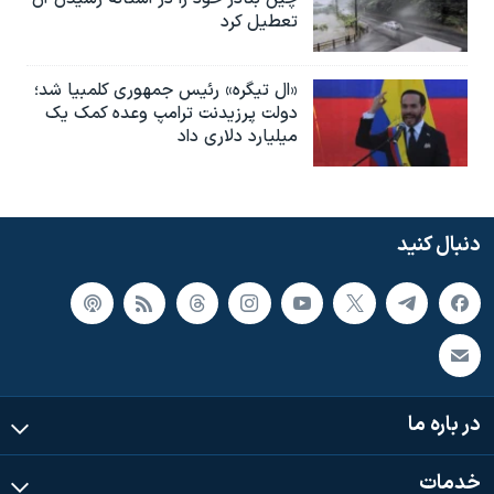
تعطیل کرد
«ال تیگره» رئیس جمهوری کلمبیا شد؛
دولت پرزیدنت ترامپ وعده کمک یک
میلیارد دلاری داد
دنبال کنید
در باره ما
خدمات