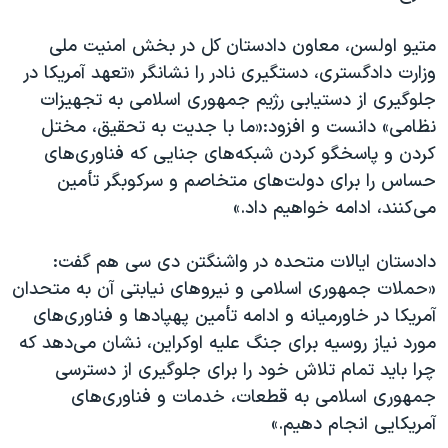
متیو اولسن، معاون دادستان کل در بخش امنیت ملی
وزارت دادگستری، دستگیری نادر را نشانگر «تعهد آمریکا در
جلوگیری از دستیابی رژیم جمهوری اسلامی به تجهیزات
نظامی» دانست و افزود:«ما با جدیت به تحقیق، مختل
کردن و پاسخگو کردن شبکه‌های جنایی که فناوری‌های
حساس را برای دولت‌های متخاصم و سرکوبگر تأمین
می‌کنند، ادامه خواهیم داد.»
دادستان ایالات متحده در واشنگتن دی سی هم گفت:
«حملات جمهوری اسلامی و نیروهای نیابتی آن به متحدان
آمریکا در خاورمیانه و ادامه تأمین پهپادها و فناوری‌های
مورد نیاز روسیه برای جنگ علیه اوکراین، نشان می‌دهد که
چرا باید تمام تلاش خود را برای جلوگیری از دسترسی
جمهوری اسلامی به قطعات، خدمات و فناوری‌های
آمریکایی انجام دهیم.»