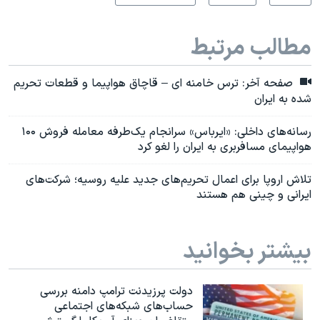
مطالب مرتبط
صفحه آخر: ترس خامنه ای – قاچاق هواپیما و قطعات تحریم
شده به ایران
رسانه‌های داخلی: «ایرباس» سرانجام یک‌طرفه معامله فروش ۱۰۰
هواپیمای مسافربری به ایران را لغو کرد
تلاش اروپا برای اعمال تحریم‌های جدید علیه روسیه؛ شرکت‌های
ایرانی‌ و چینی‌ هم هستند
بیشتر بخوانید
دولت پرزیدنت ترامپ دامنه بررسی
حساب‌های شبکه‌های اجتماعی