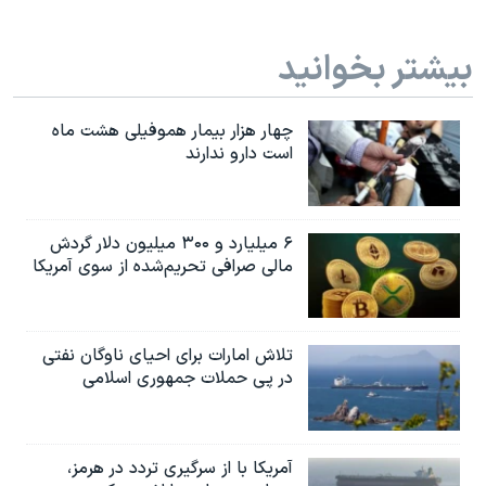
بیشتر بخوانید
چهار هزار بیمار هموفیلی هشت ماه
است دارو ندارند
۶ میلیارد و ۳۰۰ میلیون دلار گردش
مالی صرافی تحریم‌شده از سوی آمریکا
تلاش امارات برای احیای ناوگان نفتی
در پی حملات جمهوری اسلامی
آمریکا با از سرگیری تردد در هرمز،