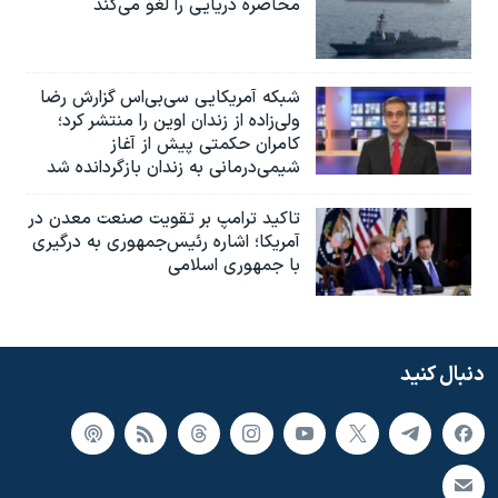
محاصره دریایی را لغو می‌کند
شبکه آمریکایی سی‌بی‌‌اس گزارش رضا
ولی‌زاده از زندان اوین را منتشر کرد؛
کامران حکمتی پیش از آغاز
شیمی‌درمانی به زندان بازگردانده شد
تاکید ترامپ بر تقویت صنعت معدن در
آمریکا؛ اشاره رئیس‌جمهوری به درگیری
با جمهوری اسلامی
دنبال کنید