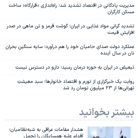
مدیریت پادگانی در اقتصاد تشدید شد؛ راه‌اندازی «قرارگاه» ساخت
مسکن کارگران
تشدید گرانی مواد غذایی در ایران؛ گوشت قرمز و تن ماهی در صدر
افزایش قیمت
عملکرد دولت صدای حامیان خود را هم درآورد؛ سایه سنگین بحران
نان در سال آینده
تبعیض در ایران به حوزه درمان رسید؛ دارو در دسترس نیست
روایت یک خبرگزاری از تورم و اقتصاد خانوارها؛ سبد معیشتِ
تهرانی‌ها از ۲۳ میلیون تومان رد شد
بیشتر بخوانید
هشدار مقامات عراقی به شبه‌نظامیان؛
اقدام علیه همسایگان را تحمل