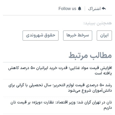
اشتراک
Follow us
همچنبن ببینید:
ايران
سرخط خبرها
حقوق شهروندی
مطالب مرتبط
افزایش قیمت مواد غذایی؛ قدرت خرید ایرانیان ۵۰ درصد کاهش
یافته است
رشد ۵۰ درصدی قیمت لوازم التحریر؛ سال تحصیلی با گرانی برای
دانش‌آموزان شروع می‌شود
نان در تهران گران شد؛ وزیر اقتصاد: نظارت «ویژه» بر قیمت نان
داریم