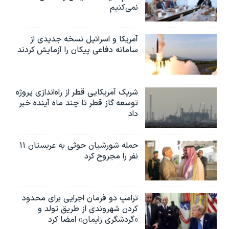
نمی‌کنیم
آمریکا و اسرائیل نسخه جدیدی از
سامانه دفاعی پیکان را آزمایش کردند
شریک آمریکایی قطر از راه‌اندازی پروژه
توسعه گاز قطر تا چند ماه آینده خبر
داد
حمله شورشیان حوثی به عربستان ۱۱
نفر را مجروح کرد
ترامپ دو فرمان اجرایی برای محدود
کردن شهروندی از طریق تولد و
«گردشگری زایمان» امضا کرد