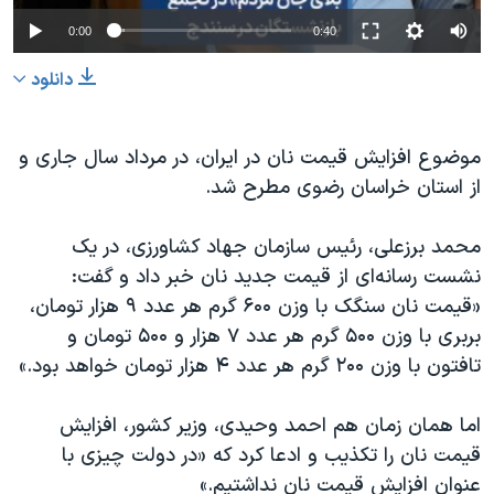
0:00
0:40
دانلود
موضوع افزایش قیمت نان در ایران، در مرداد سال جاری و
از استان خراسان رضوی مطرح شد.
محمد برزعلی، رئیس سازمان جهاد کشاورزی، در یک
نشست رسانه‌ای از قیمت جدید نان خبر داد و گفت:
«قیمت نان سنگک با وزن ۶۰۰ گرم هر عدد ۹ هزار تومان،
بربری با وزن ۵۰۰ گرم هر عدد ۷ هزار و ۵۰۰ تومان و
تافتون با وزن ۲۰۰ گرم هر عدد ۴ هزار تومان خواهد بود.»
اما همان زمان هم احمد وحیدی، وزیر کشور، افزایش
قیمت نان را تکذیب و ادعا کرد که «در دولت چیزی با
عنوان افزایش قیمت نان نداشتیم.»