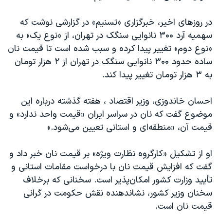
در روزهای اخیر، خبرگزاری «تسنیم» در گزارشی نوشت که
سهمیه آرد ۳۰۰ نانوایی سنگک در تهران، از «نوع یک» به
«نوع دوم» تغییر پیدا کرده و سبب شده است تا قیمت نان
ساده حدود ۳۰۰ نانوایی سنگک در تهران از ۲ هزار تومان
به ۳ هزار تومان تغییر پیدا کند.
احسان خاندوزی، وزیر اقتصاد ، هفته گذشته درباره این
موضوع گفت که نان در سراسر ایران «قیمت واحد ندارد» و
قیمت آن، «منطقه‌ای و استانی تعیین می‌شود.»
او از تشکیل «کارگروه نظارت ویژه» بر قیمت نان خبر داد و
گفت که افزایش قیمت نان با درخواست مقامات استانی و
تأیید وزارت کشور امکان‌پذیر است. سخنانی که برخلاف
سخنان وزیر کشور، نشاندهنده نقش حکومت در گرانی
قیمت نان است.