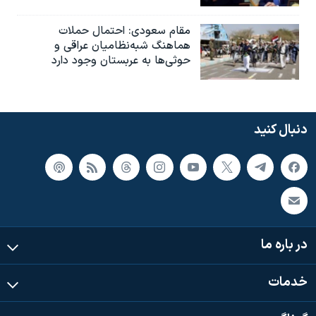
مقام سعودی: احتمال حملات
هماهنگ شبه‌نظامیان عراقی و
حوثی‌ها به عربستان وجود دارد
دنبال کنید
در باره ما
خدمات