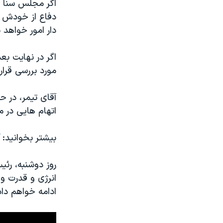
دفاع از خودش د
دار امور خواهد ب
مورد بررسی قرار می گیرد 
آقای تیمر، در 
اتهام هایی در م
بیشتر بخوانید:
روز دوشنبه، رئ
انرژی و قدرت و 
ادامه خواهم داد