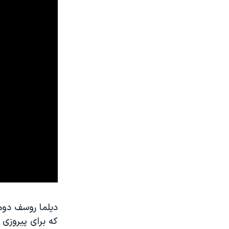
دیلما روسف دوم
که برای پیروزی