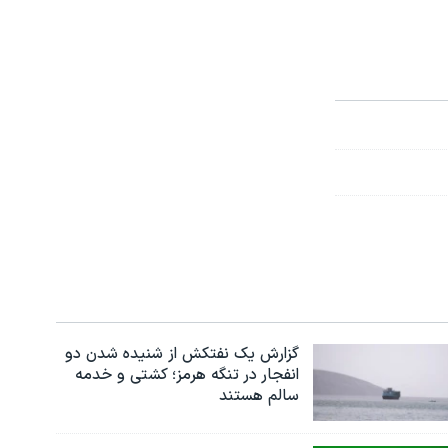
گزارش یک نفتکش از شنیده شدن دو
انفجار در تنگه هرمز؛ کشتی و خدمه
سالم هستند