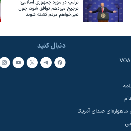
ترامپ در مورد جمهوری اسلامی:
ترجیح می‌دهم توافق شود، چون
نمی‌خواهم مردم کشته شوند
دنبال کنید
امه
ام
ماهواره‌ای صدای آمریکا
یی