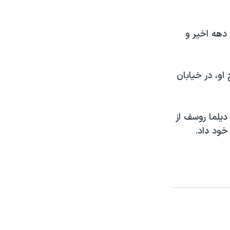
دهه اخیر و
و، در خیابان
دیلما روسف از
خود داد.