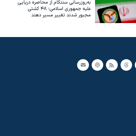
به‌روزرسانی سنتکام از محاصره دریایی
علیه جمهوری اسلامی؛ ۴۸ کشتی
مجبور شدند تغییر مسیر دهند