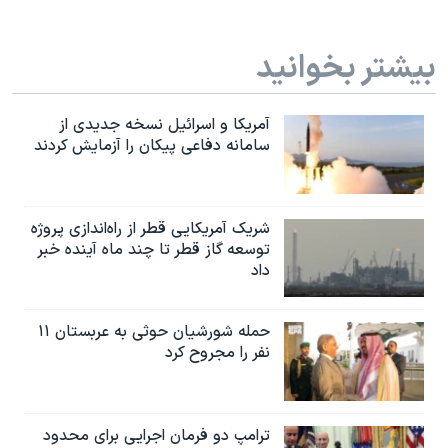
بیشتر بخوانید
آمریکا و اسرائیل نسخه جدیدی از
سامانه دفاعی پیکان را آزمایش کردند
شریک آمریکایی قطر از راه‌اندازی پروژه
توسعه گاز قطر تا چند ماه آینده خبر
داد
حمله شورشیان حوثی به عربستان ۱۱
نفر را مجروح کرد
ترامپ دو فرمان اجرایی برای محدود