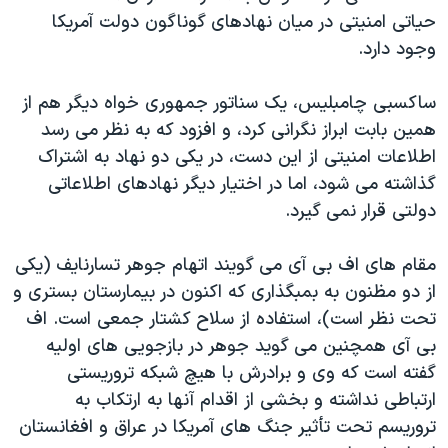
حیاتی امنیتی در میان نهادهای گوناگون دولت آمریکا
وجود دارد.
ساکسبی چامبلیس، یک سناتور جمهوری خواه دیگر هم از
همین بابت ابراز نگرانی کرد، و افزود که به نظر می رسد
اطلاعات امنیتی از این دست، در یکی دو نهاد به اشتراک
گذاشته می شود، اما در اختیار دیگر نهادهای اطلاعاتی
دولتی قرار نمی گیرد.
مقام های اف بی آی می گویند اتهام جوهر تسارنایف (یکی
از دو مظنون به بمبگذاری که اکنون در بیمارستان بستری و
تحت نظر است)، استفاده از سلاح کشتار جمعی است. اف
بی آی همچنین می گوید جوهر در بازجویی های اولیه
گفته است که وی و برادرش با هیچ شبکه تروریستی
ارتباطی نداشته و بخشی از اقدام آنها به ارتکاب به
تروریسم تحت تأثیر جنگ های آمریکا در عراق و افغانستان