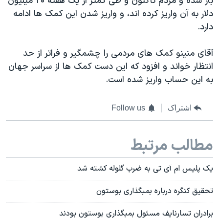
باز شده و مردم تاکنون و طی کمتر از یک هفته ۲۰ میلیون
دلار به آن واریز کرده اند، و واریز شدن این کمک ها ادامه
دارد.
آقای منینو کمک های مردمی را چشمگیر و فراتر از حد
انتظار خواند و افزود که این دست کمک ها از سراسر جهان
به این حساب واریز شده است.
اشتراک
Follow us
مطالب مرتبط
یک پلیس ام آی تی به ضرب گلوله کشته شد
تحقیق کنگره درباره بمبگذاری بوستون
برادران تسارنایف مسئول بمبگذاری بوستون بودند