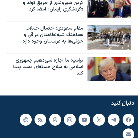
کردن شهروندی از طریق تولد و
«گردشگری زایمان» امضا کرد
مقام سعودی: احتمال حملات
هماهنگ شبه‌نظامیان عراقی و
حوثی‌ها به عربستان وجود دارد
ترامپ: ما اجازه نمی‌دهیم جمهوری
اسلامی به سلاح هسته‌ای دست پیدا
کند
دنبال کنید