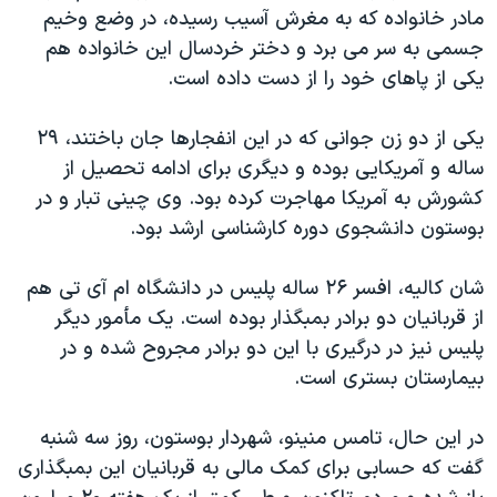
مادر خانواده که به مغرش آسیب رسیده، در وضع وخیم
جسمی به سر می برد و دختر خردسال این خانواده هم
یکی از پاهای خود را از دست داده است.
یکی از دو زن جوانی که در این انفجارها جان باختند، ۲۹
ساله و آمریکایی بوده و دیگری برای ادامه تحصیل از
کشورش به آمریکا مهاجرت کرده بود. وی چینی تبار و در
بوستون دانشجوی دوره کارشناسی ارشد بود.
شان کالیه، افسر ۲۶ ساله پلیس در دانشگاه ام آی تی هم
از قربانیان دو برادر بمبگذار بوده است. یک مأمور دیگر
پلیس نیز در درگیری با این دو برادر مجروح شده و در
بیمارستان بستری است.
در این حال، تامس منینو، شهردار بوستون، روز سه شنبه
گفت که حسابی برای کمک مالی به قربانیان این بمبگذاری