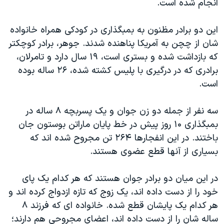
انجام شده است.
این دو برادر مظنون به بمبگذاری در کودکی همراه خانواده
شان از چچن به آمریکا پناهنده شدند. جوهر، برادر کوچکتر
که بازداشت شده و بستری است، ۱۹ سال دارد و تامرلان،
برادری که در درگیری با پلیس کشته شده، ۲۶ ساله بوده
است.
سه نفر از جمله دو زن جوان و یک پسربچه ۸ ساله در
بمبگذاری ۱۰ روز پیش در خط پایان ماراتن بوستون جان
باختند. در این انفجارها ۲۶۴ تن مجروح شده اند که
بسیاری از آنها قطع عضوی هستند.
در این میان دو برادر جوان هستند که هر کدام یک پای
خود را از دست داده اند، یک زوج که تازه ازدواج کرده اند و
هر کدام یک پایشان قطع شده. خانواده ای که فرزند ۸
ساله شان را از دست داده اند، اعضای مجروحی هم دارند؛