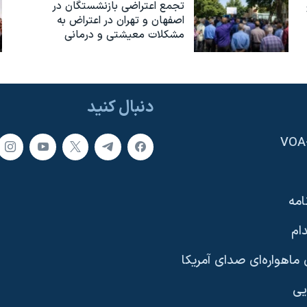
تجمع اعتراضی بازنشستگان در
اصفهان و تهران در اعتراض به
مشکلات معیشتی و درمانی
دنبال کنید
امه
ام
ماهواره‌ای صدای آمریکا
یی