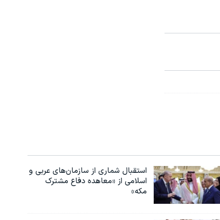
استقبال شماری از سازمان‌های عربی و
اسلامی از «معاهده دفاع مشترک
مکه»