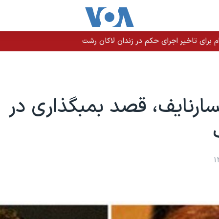
م برای تاخیر اجرای حکم در زندان لاکان رشت
ارنایف، قصد بمبگذاری در