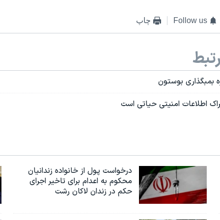
Follow us
چاپ
تبط
ه بمبگذاری بوستون
تراک اطلاعات امنیتی حیاتی است
درخواست پول از خانواده زندانیان
محکوم به‌ اعدام برای تاخیر اجرای
حکم در زندان لاکان رشت