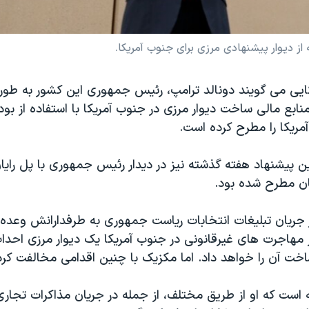
از دیوار پیشنهادی مرزی برای جنوب آمریکا.
کایی می گویند دونالد ترامپ، رئیس جمهوری این کشور به ط
نابع مالی ساخت دیوار مرزی در جنوب آمریکا با استفاده از بو
مریکا را مطرح کرده است.
ن پیشنهاد هفته گذشته نیز در دیدار رئیس جمهوری با پل رایا
ن مطرح شده بود.
 جریان تبلیغات انتخابات ریاست جمهوری به طرفدارانش وعده 
 مهاجرت های غیرقانونی در جنوب آمریکا یک دیوار مرزی احدا
خت آن را خواهد داد. اما مکزیک با چنین اقدامی مخالفت کر
ه است که او از طریق مختلف، از جمله در جریان مذاکرات تجا