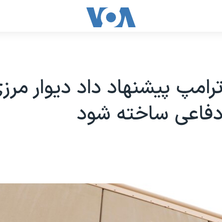
ترامپ پیشنهاد داد دیوار مرزی
دفاعی ساخته شود