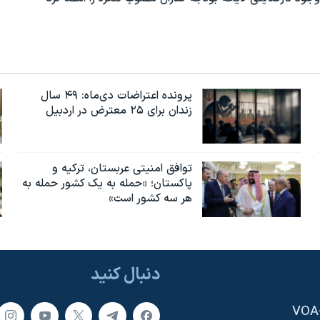
پرونده اعتراضات دی‌ماه: ۴۹ سال
زندان برای ۲۵ معترض در اردبیل
توافق امنیتی عربستان، ترکیه و
پاکستان؛ «حمله به یک کشور حمله به
هر سه کشور است»
دنبال کنید