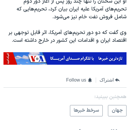
او این سخنان را تنها چند روز پس از آغاز دور دوم
تحریم‌های آمریکا علیه ایران بیان کرد، تحریم‌هایی که
شامل فروش نفت خام نیز می‌شود
.
وی گفت که دو دور تحریم‌های آمریکا، اثر قابل توجهی بر
اقتصاد ایران و اقدامات این کشور در خارج داشته است
.
اشتراک
Follow us
همچنبن ببینید:
جهان
سرخط خبرها