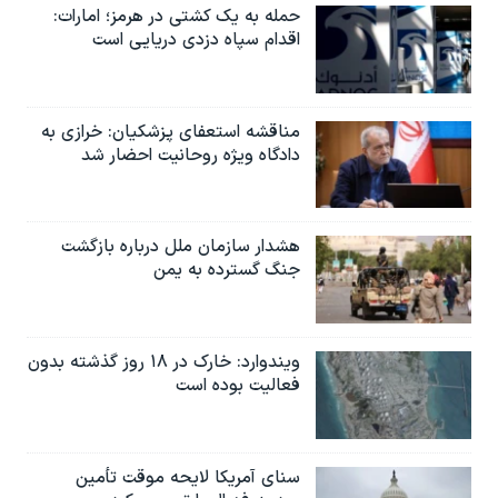
حمله به یک کشتی در هرمز؛ امارات:
اقدام سپاه دزدی دریایی است
مناقشه استعفای پزشکیان: خرازی به
دادگاه ویژه روحانیت احضار شد
هشدار سازمان ملل درباره بازگشت
جنگ گسترده به یمن
ویندوارد: خارک در ۱۸ روز گذشته بدون
فعالیت بوده است
سنای آمریکا لایحه موقت تأمین