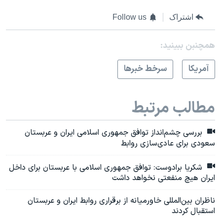
اشتراک
Follow us
همچنبن ببینید:
آمريکا
سرخط خبرها
مطالب مرتبط
بررسی چشم‌انداز توافق جمهوری اسلامی ایران و عربستان
سعودی برای عادی‌سازی روابط
شکریا برادوست: توافق جمهوری اسلامی با عربستان برای داخل
ایران هیچ منفعتی نخواهد داشت
ناظران بین‌المللی خاورمیانه از برقراری روابط ایران و عربستان
استقبال کردند