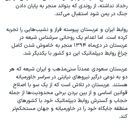
رخداد نداشته، از روندی که بتواند منجر به پایان دادن
جنگ در یمن شود استقبال می‌کند.
روابط ایران و عربستان پیوسته فراز و نشیب‌هایی را تجربه
کرده است. اما اعدام یک روحانی سرشناس شیعه در
عربستان در دی‌ماه ۱۳۹۴ منجر به خاموش شدن کامل
چراغ روابط دیپلماتیک این دو کشور با یکدیگر شد.
عربستان سعودی عمدتاً سنی‌مذهب و ایران شیعه که هر
دو به نوعی درگیر نیرو‌های نیابتی در سراسر خاورمیانه
هستند. عربستان در تلاش است که از یک سو با اصلاح
قوانین اساسی و از بین بردن برخی محدودیت‌ها از جمله
حجاب و گسترش روابط دیپلماتیک خود با کشور‌های
منطقه جایگاه خود را در خاورمیانه و جهان مستحکم‌تر
کند.