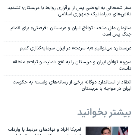
سفر شمخانی به ابوظبی پس از برقراری روابط با عربستان؛ تشدید
تلاش‌های دیپلماتیک جمهوری اسلامی
سازمان ملل متحد: توافق ایران و عربستان «فرصتی» برای اتمام
جنگ یمن است
عربستان: می‌توانیم «به سرعت» در ایران سرمایه‌گذاری کنیم
سوریه توافق ایران و عربستان را به نفع «امنیت و ثبات» منطقه
دانست
انتقاد از استاندارد دوگانه برخی از رسانه‌های وابسته به حکومت
ایران در مواجه با عربستان
بیشتر بخوانید
آمریکا افراد و نهادهای مرتبط با واردات